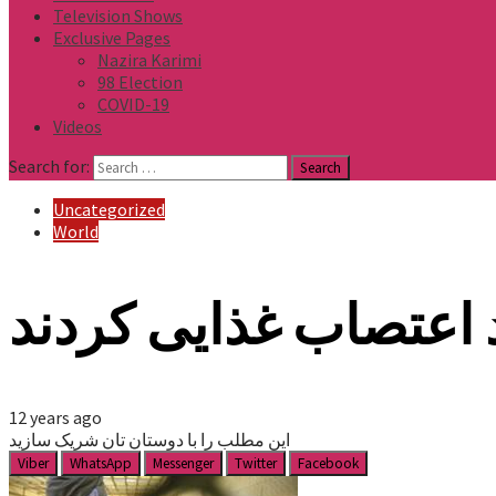
Television Shows
Exclusive Pages
Nazira Karimi
98 Election
COVID-19
Videos
Search for:
Uncategorized
World
 اعتصاب غذایی کردند
12 years ago
این مطلب را با دوستان تان شریک سازید
Viber
WhatsApp
Messenger
Twitter
Facebook