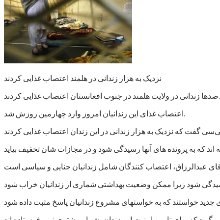
نزدیک به هزار زندانی در هلمند اعتصاب غذایی کردند
صدها زندانی در ولایت هلمند در جنوب افغانستان اعتصاب غذایی کردند.
اعتصاب غذای این زندانیان امروز وارد چهارمین روزش شد.