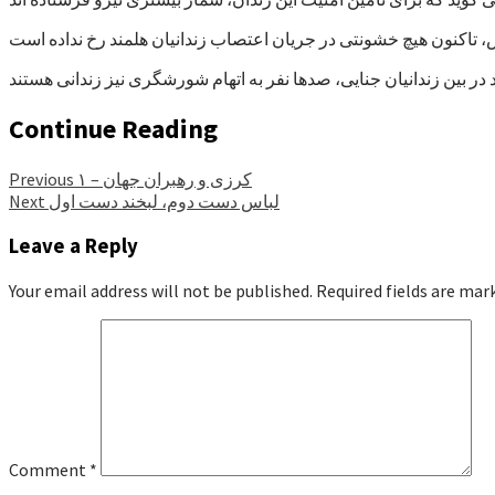
Continue Reading
کرزی و رهبران جهان – ۱
Previous
لباس دست دوم، لبخند دست اول
Next
Leave a Reply
Your email address will not be published.
Required fields are ma
Comment
*