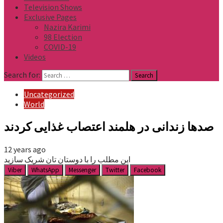
Television Shows
Exclusive Pages
Nazira Karimi
98 Election
COVID-19
Videos
Search for:
Uncategorized
World
صدها زندانی در هلمند اعتصاب غذایی کردند
12 years ago
این مطلب را با دوستان تان شریک سازید
Viber
WhatsApp
Messenger
Twitter
Facebook