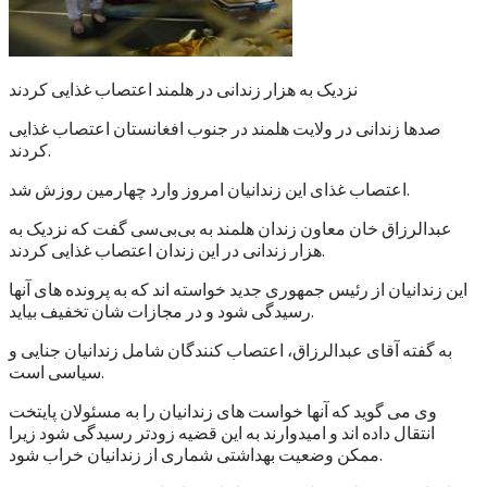
نزدیک به هزار زندانی در هلمند اعتصاب غذایی کردند
صدها زندانی در ولایت هلمند در جنوب افغانستان اعتصاب غذایی
کردند.
اعتصاب غذای این زندانیان امروز وارد چهارمین روزش شد.
عبدالرزاق خان معاون زندان هلمند به بی‌بی‌سی گفت که نزدیک به
هزار زندانی در این زندان اعتصاب غذایی کردند.
این زندانیان از رئیس جمهوری جدید خواسته اند که به پرونده های آنها
رسیدگی شود و در مجازات شان تخفیف بیاید.
به گفته آقای عبدالرزاق، اعتصاب کنندگان شامل زندانیان جنایی و
سیاسی است.
وی می گوید که آنها خواست های زندانیان را به مسئولان پایتخت
انتقال داده اند و امیدوارند به این قضیه زودتر رسیدگی شود زیرا
ممکن وضعیت بهداشتی شماری از زندانیان خراب شود.