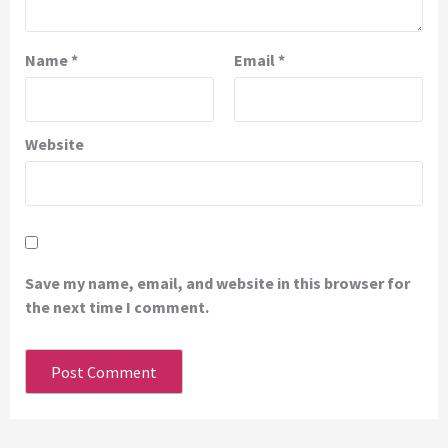
Name
*
Email
*
Website
Save my name, email, and website in this browser for
the next time I comment.