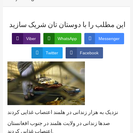
این مطلب را با دوستان تان شریک سازید
Viber
WhatsApp
Messenger
Twitter
Facebook
نزدیک به هزار زندانی در هلمند اعتصاب غذایی کردند
صدها زندانی در ولایت هلمند در جنوب افغانستان
اعتصاب غذایی کردند.