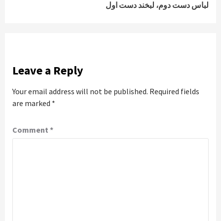
لباس دست دوم، لبخند دست اول
Leave a Reply
Your email address will not be published.
Required fields
are marked
*
Comment
*