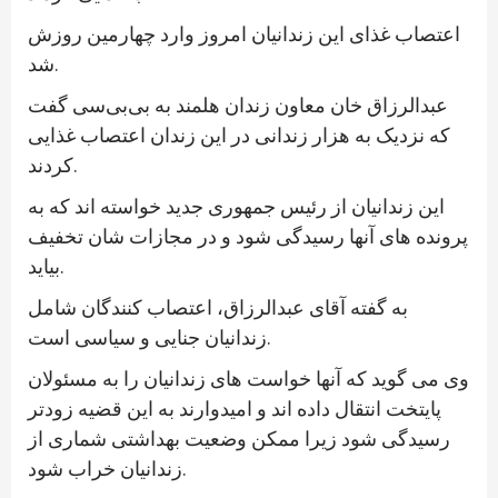
اعتصاب غذای این زندانیان امروز وارد چهارمین روزش
شد.
عبدالرزاق خان معاون زندان هلمند به بی‌بی‌سی گفت
که نزدیک به هزار زندانی در این زندان اعتصاب غذایی
کردند.
این زندانیان از رئیس جمهوری جدید خواسته اند که به
پرونده های آنها رسیدگی شود و در مجازات شان تخفیف
بیاید.
به گفته آقای عبدالرزاق، اعتصاب کنندگان شامل
زندانیان جنایی و سیاسی است.
وی می گوید که آنها خواست های زندانیان را به مسئولان
پایتخت انتقال داده اند و امیدوارند به این قضیه زودتر
رسیدگی شود زیرا ممکن وضعیت بهداشتی شماری از
زندانیان خراب شود.