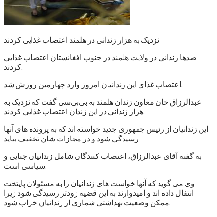
نزدیک به هزار زندانی در هلمند اعتصاب غذایی کردند
صدها زندانی در ولایت هلمند در جنوب افغانستان اعتصاب غذایی
کردند.
اعتصاب غذای این زندانیان امروز وارد چهارمین روزش شد.
عبدالرزاق خان معاون زندان هلمند به بی‌بی‌سی گفت که نزدیک به
هزار زندانی در این زندان اعتصاب غذایی کردند.
این زندانیان از رئیس جمهوری جدید خواسته اند که به پرونده های آنها
رسیدگی شود و در مجازات شان تخفیف بیاید.
به گفته آقای عبدالرزاق، اعتصاب کنندگان شامل زندانیان جنایی و
سیاسی است.
وی می گوید که آنها خواست های زندانیان را به مسئولان پایتخت
انتقال داده اند و امیدوارند به این قضیه زودتر رسیدگی شود زیرا
ممکن وضعیت بهداشتی شماری از زندانیان خراب شود.