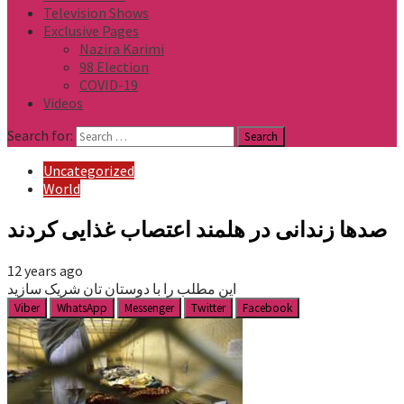
Television Shows
Exclusive Pages
Nazira Karimi
98 Election
COVID-19
Videos
Search for:
Uncategorized
World
صدها زندانی در هلمند اعتصاب غذایی کردند
12 years ago
این مطلب را با دوستان تان شریک سازید
Viber
WhatsApp
Messenger
Twitter
Facebook