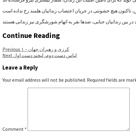
Continue Reading
کرزی و رهبران جهان – ۱
Previous
لباس دست دوم، لبخند دست اول
Next
Leave a Reply
Your email address will not be published.
Required fields are ma
Comment
*