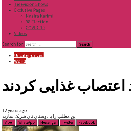
Television Shows
Exclusive Pages
Nazira Karimi
98 Election
COVID-19
Videos
Search for:
Uncategorized
World
 اعتصاب غذایی کردند
12 years ago
این مطلب را با دوستان تان شریک سازید
Viber
WhatsApp
Messenger
Twitter
Facebook