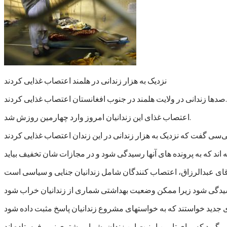
نزدیک به هزار زندانی در هلمند اعتصاب غذایی کردند
صدها زندانی در ولایت هلمند در جنوب افغانستان اعتصاب غذایی کردند.
اعتصاب غذای این زندانیان امروز وارد چهارمین روزش شد.