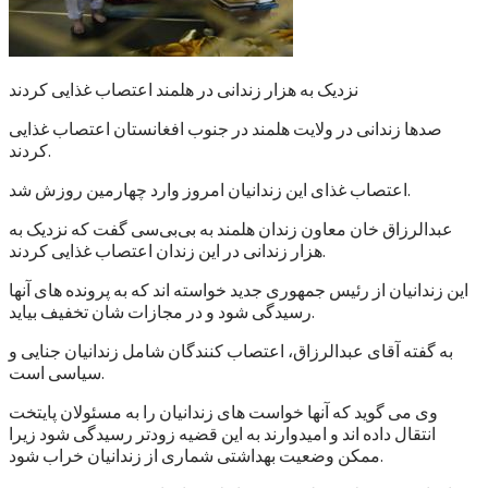
نزدیک به هزار زندانی در هلمند اعتصاب غذایی کردند
صدها زندانی در ولایت هلمند در جنوب افغانستان اعتصاب غذایی
کردند.
اعتصاب غذای این زندانیان امروز وارد چهارمین روزش شد.
عبدالرزاق خان معاون زندان هلمند به بی‌بی‌سی گفت که نزدیک به
هزار زندانی در این زندان اعتصاب غذایی کردند.
این زندانیان از رئیس جمهوری جدید خواسته اند که به پرونده های آنها
رسیدگی شود و در مجازات شان تخفیف بیاید.
به گفته آقای عبدالرزاق، اعتصاب کنندگان شامل زندانیان جنایی و
سیاسی است.
وی می گوید که آنها خواست های زندانیان را به مسئولان پایتخت
انتقال داده اند و امیدوارند به این قضیه زودتر رسیدگی شود زیرا
ممکن وضعیت بهداشتی شماری از زندانیان خراب شود.