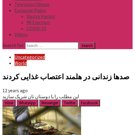
Television Shows
Exclusive Pages
Nazira Karimi
98 Election
COVID-19
Videos
Search for:
Uncategorized
World
صدها زندانی در هلمند اعتصاب غذایی کردند
12 years ago
این مطلب را با دوستان تان شریک سازید
Viber
WhatsApp
Messenger
Twitter
Facebook