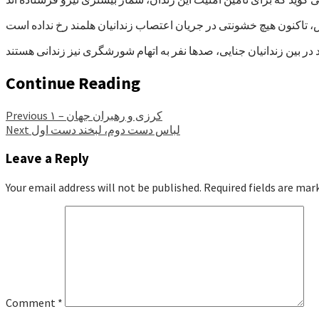
Continue Reading
کرزی و رهبران جهان – ۱
Previous
لباس دست دوم، لبخند دست اول
Next
Leave a Reply
Your email address will not be published.
Required fields are ma
Comment
*