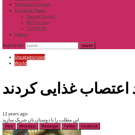
Television Shows
Exclusive Pages
Nazira Karimi
98 Election
COVID-19
Videos
Search for:
Uncategorized
World
 اعتصاب غذایی کردند
12 years ago
این مطلب را با دوستان تان شریک سازید
Viber
WhatsApp
Messenger
Twitter
Facebook