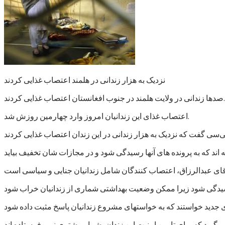
نزدیک به هزار زندانی در هلمند اعتصاب غذایی کردند
صدها زندانی در ولایت هلمند در جنوب افغانستان اعتصاب غذایی کردند.
اعتصاب غذای این زندانیان امروز وارد چهارمین روزش شد.