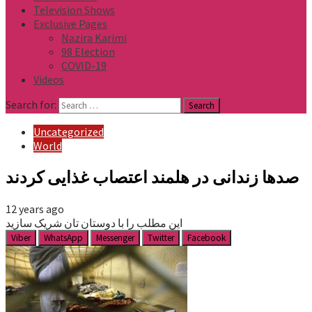
Television Shows
Exclusive Pages
Nazira Karimi
98 Election
COVID-19
Videos
Search for:
Uncategorized
World
صدها زندانی در هلمند اعتصاب غذایی کردند
12 years ago
این مطلب را با دوستان تان شریک سازید
Viber
WhatsApp
Messenger
Twitter
Facebook