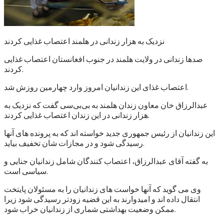
نزدیک به هزار زندانی در هلمند اعتصاب غذایی کردند
صدها زندانی در ولایت هلمند در جنوب افغانستان اعتصاب غذایی
کردند.
اعتصاب غذای این زندانیان امروز وارد چهارمین روزش شد.
عبدالرزاق خان معاون زندان هلمند به بی‌بی‌سی گفت که نزدیک به
هزار زندانی در این زندان اعتصاب غذایی کردند.
این زندانیان از رئیس جمهوری جدید خواسته اند که به پرونده های آنها
رسیدگی شود و در مجازات شان تخفیف بیاید.
به گفته آقای عبدالرزاق، اعتصاب کنندگان شامل زندانیان جنایی و
سیاسی است.
وی می گوید که آنها خواست های زندانیان را به مسئولان پایتخت
انتقال داده اند و امیدوارند به این قضیه زودتر رسیدگی شود زیرا
ممکن وضعیت بهداشتی شماری از زندانیان خراب شود.