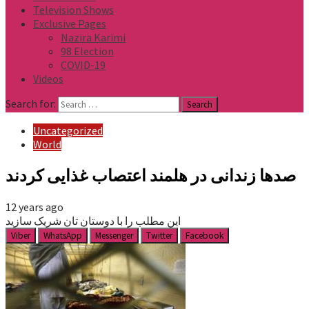
Television Shows
Exclusive Pages
Nazira Karimi
98 Election
COVID-19
Videos
Search for:
Uncategorized
World
صدها زندانی در هلمند اعتصاب غذایی کردند
12 years ago
این مطلب را با دوستان تان شریک سازید
Viber
WhatsApp
Messenger
Twitter
Facebook