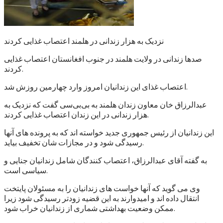
نزدیک به هزار زندانی در هلمند اعتصاب غذایی کردند
صدها زندانی در ولایت هلمند در جنوب افغانستان اعتصاب غذایی
کردند.
اعتصاب غذای این زندانیان امروز وارد چهارمین روزش شد.
عبدالرزاق خان معاون زندان هلمند به بی‌بی‌سی گفت که نزدیک به
هزار زندانی در این زندان اعتصاب غذایی کردند.
این زندانیان از رئیس جمهوری جدید خواسته اند که به پرونده های آنها
رسیدگی شود و در مجازات شان تخفیف بیاید.
به گفته آقای عبدالرزاق، اعتصاب کنندگان شامل زندانیان جنایی و
سیاسی است.
وی می گوید که آنها خواست های زندانیان را به مسئولان پایتخت
انتقال داده اند و امیدوارند به این قضیه زودتر رسیدگی شود زیرا
ممکن وضعیت بهداشتی شماری از زندانیان خراب شود.