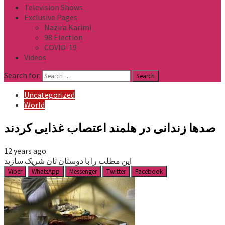
Television Shows
Exclusive Pages
Nazira Karimi
98 Election
COVID-19
Videos
Search for:
Uncategorized
World
صدها زندانی در هلمند اعتصاب غذایی کردند
12 years ago
این مطلب را با دوستان تان شریک سازید
Viber
WhatsApp
Messenger
Twitter
Facebook