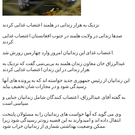
نزدیک به هزار زندانی در هلمند اعتصاب غذایی کردند
صدها زندانی در ولایت هلمند در جنوب افغانستان اعتصاب غذایی
کردند.
اعتصاب غذای این زندانیان امروز وارد چهارمین روزش شد.
عبدالرزاق خان معاون زندان هلمند به بی‌بی‌سی گفت که نزدیک به
هزار زندانی در این زندان اعتصاب غذایی کردند.
این زندانیان از رئیس جمهوری جدید خواسته اند که به پرونده های آنها
رسیدگی شود و در مجازات شان تخفیف بیاید.
به گفته آقای عبدالرزاق، اعتصاب کنندگان شامل زندانیان جنایی و
سیاسی است.
وی می گوید که آنها خواست های زندانیان را به مسئولان پایتخت
انتقال داده اند و امیدوارند به این قضیه زودتر رسیدگی شود زیرا
ممکن وضعیت بهداشتی شماری از زندانیان خراب شود.