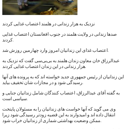
نزدیک به هزار زندانی در هلمند اعتصاب غذایی کردند
صدها زندانی در ولایت هلمند در جنوب افغانستان اعتصاب غذایی
کردند.
اعتصاب غذای این زندانیان امروز وارد چهارمین روزش شد.
عبدالرزاق خان معاون زندان هلمند به بی‌بی‌سی گفت که نزدیک به
هزار زندانی در این زندان اعتصاب غذایی کردند.
این زندانیان از رئیس جمهوری جدید خواسته اند که به پرونده های آنها
رسیدگی شود و در مجازات شان تخفیف بیاید.
به گفته آقای عبدالرزاق، اعتصاب کنندگان شامل زندانیان جنایی و
سیاسی است.
وی می گوید که آنها خواست های زندانیان را به مسئولان پایتخت
انتقال داده اند و امیدوارند به این قضیه زودتر رسیدگی شود زیرا
ممکن وضعیت بهداشتی شماری از زندانیان خراب شود.