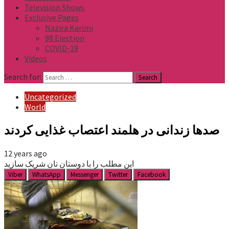
Television Shows
Exclusive Pages
Nazira Karimi
98 Election
COVID-19
Videos
Search for:
Uncategorized
World
صدها زندانی در هلمند اعتصاب غذایی کردند
12 years ago
این مطلب را با دوستان تان شریک سازید
Viber
WhatsApp
Messenger
Twitter
Facebook