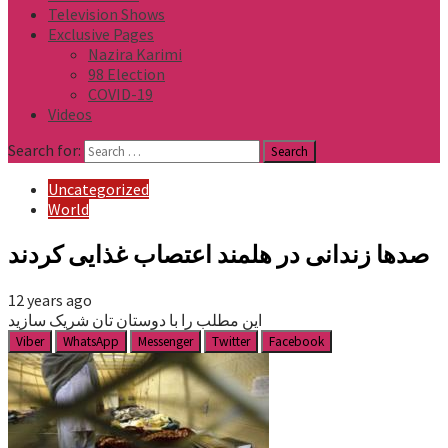
Television Shows
Exclusive Pages
Nazira Karimi
98 Election
COVID-19
Videos
Search for:
Uncategorized
World
صدها زندانی در هلمند اعتصاب غذایی کردند
12 years ago
این مطلب را با دوستان تان شریک سازید
Viber
WhatsApp
Messenger
Twitter
Facebook