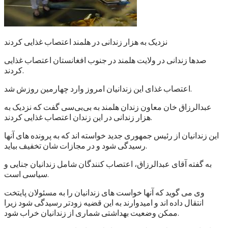
نزدیک به هزار زندانی در هلمند اعتصاب غذایی کردند
صدها زندانی در ولایت هلمند در جنوب افغانستان اعتصاب غذایی
کردند.
اعتصاب غذای این زندانیان امروز وارد چهارمین روزش شد.
عبدالرزاق خان معاون زندان هلمند به بی‌بی‌سی گفت که نزدیک به
هزار زندانی در این زندان اعتصاب غذایی کردند.
این زندانیان از رئیس جمهوری جدید خواسته اند که به پرونده های آنها
رسیدگی شود و در مجازات شان تخفیف بیاید.
به گفته آقای عبدالرزاق، اعتصاب کنندگان شامل زندانیان جنایی و
سیاسی است.
وی می گوید که آنها خواست های زندانیان را به مسئولان پایتخت
انتقال داده اند و امیدوارند به این قضیه زودتر رسیدگی شود زیرا
ممکن وضعیت بهداشتی شماری از زندانیان خراب شود.