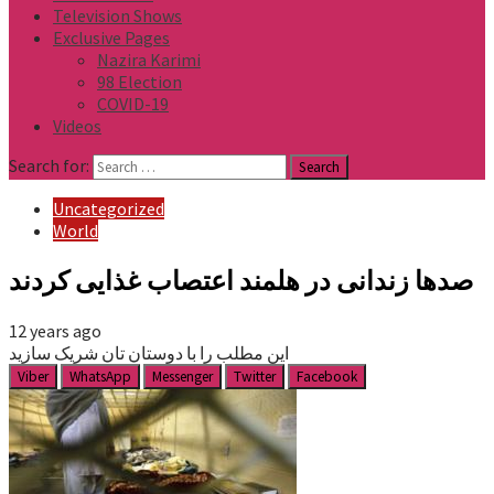
Television Shows
Exclusive Pages
Nazira Karimi
98 Election
COVID-19
Videos
Search for:
Uncategorized
World
صدها زندانی در هلمند اعتصاب غذایی کردند
12 years ago
این مطلب را با دوستان تان شریک سازید
Viber
WhatsApp
Messenger
Twitter
Facebook