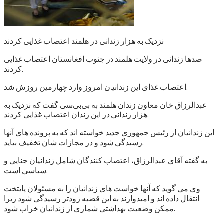
نزدیک به هزار زندانی در هلمند اعتصاب غذایی کردند
صدها زندانی در ولایت هلمند در جنوب افغانستان اعتصاب غذایی
کردند.
اعتصاب غذای این زندانیان امروز وارد چهارمین روزش شد.
عبدالرزاق خان معاون زندان هلمند به بی‌بی‌سی گفت که نزدیک به
هزار زندانی در این زندان اعتصاب غذایی کردند.
این زندانیان از رئیس جمهوری جدید خواسته اند که به پرونده های آنها
رسیدگی شود و در مجازات شان تخفیف بیاید.
به گفته آقای عبدالرزاق، اعتصاب کنندگان شامل زندانیان جنایی و
سیاسی است.
وی می گوید که آنها خواست های زندانیان را به مسئولان پایتخت
انتقال داده اند و امیدوارند به این قضیه زودتر رسیدگی شود زیرا
ممکن وضعیت بهداشتی شماری از زندانیان خراب شود.