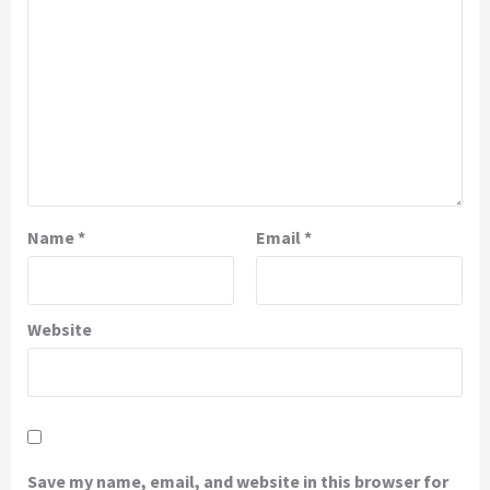
Name
*
Email
*
Website
Save my name, email, and website in this browser for