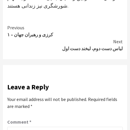
شورشگری نیز زندانی هستند.
Continue
Previous
کرزی و رهبران جهان – ۱
Reading
Next
لباس دست دوم، لبخند دست اول
Leave a Reply
Your email address will not be published.
Required fields
are marked
*
Comment
*