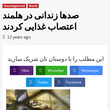
Uncategorized
World
صدها زندانی در هلمند
اعتصاب غذایی کردند
12 years ago
این مطلب را با دوستان تان شریک سازید
Viber
WhatsApp
Messenger
Twitter
Facebook