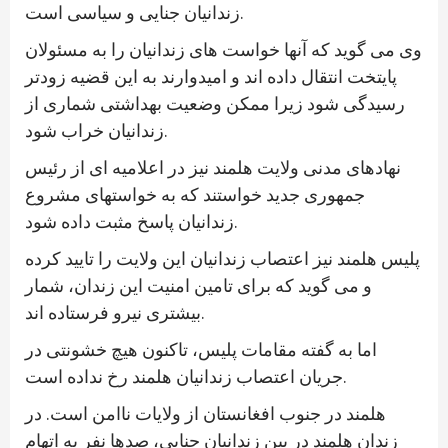
زندانیان جنایی و سیاسی است.
وی می گوید که آنها خواست های زندانیان را به مسئولان
پایتخت انتقال داده اند و امیدوارند به این قضیه زودتر
رسیدگی شود زیرا ممکن وضعیت بهداشتی شماری از
زندانیان خراب شود.
نهادهای مدنی ولایت هلمند نیز در اعلامیه ای از رئیس
جمهوری جدید خواستند که به خواستهای مشروع
زندانیان پاسخ مثبت داده شود.
پلیس هلمند نیز اعتصاب زندانیان این ولایت را تایید کرده
و می گوید که برای تامین امنیت این زندان، شمار
بیشتری نیرو فرستاده اند.
اما به گفته مقامات پلیس، تاکنون هیچ خشونتی در
جریان اعتصاب زندانیان هلمند رخ نداده است.
هلمند در جنوب افغانستان از ولایات ناامن است. در
زندان هلمند در بین زندانیان جنایی، صدها نفر به اتهام