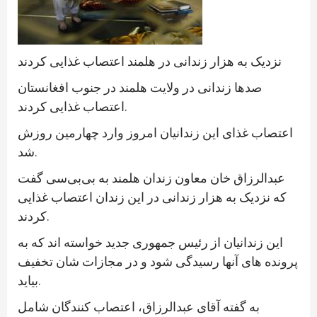
نزدیک به هزار زندانی در هلمند اعتصاب غذایی کردند
صدها زندانی در ولایت هلمند در جنوب افغانستان
اعتصاب غذایی کردند.
اعتصاب غذای این زندانیان امروز وارد چهارمین روزش
شد.
عبدالرزاق خان معاون زندان هلمند به بی‌بی‌سی گفت
که نزدیک به هزار زندانی در این زندان اعتصاب غذایی
کردند.
این زندانیان از رئیس جمهوری جدید خواسته اند که به
پرونده های آنها رسیدگی شود و در مجازات شان تخفیف
بیاید.
به گفته آقای عبدالرزاق، اعتصاب کنندگان شامل