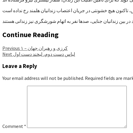
Continue Reading
کرزی و رهبران جهان – ۱
Previous
لباس دست دوم، لبخند دست اول
Next
Leave a Reply
Your email address will not be published.
Required fields are ma
Comment
*