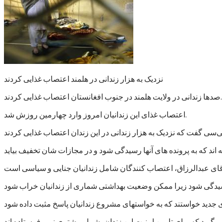
نزدیک به هزار زندانی در هلمند اعتصاب غذایی کردند
صدها زندانی در ولایت هلمند در جنوب افغانستان اعتصاب غذایی کردند.
اعتصاب غذای این زندانیان امروز وارد چهارمین روزش شد.