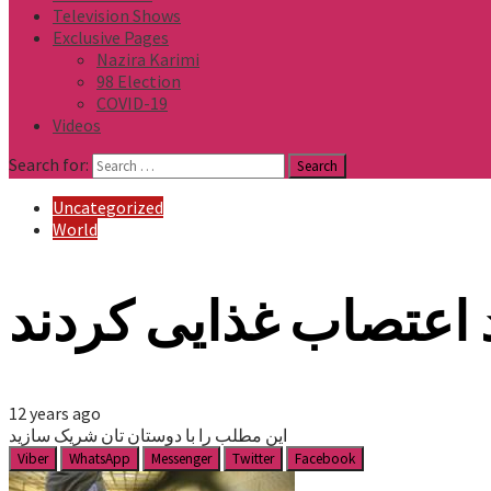
Television Shows
Exclusive Pages
Nazira Karimi
98 Election
COVID-19
Videos
Search for:
Uncategorized
World
 اعتصاب غذایی کردند
12 years ago
این مطلب را با دوستان تان شریک سازید
Viber
WhatsApp
Messenger
Twitter
Facebook