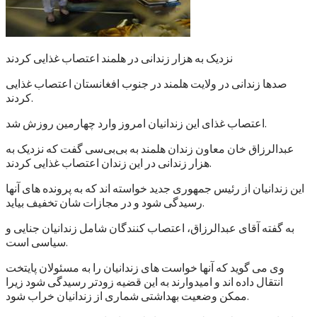
نزدیک به هزار زندانی در هلمند اعتصاب غذایی کردند
صدها زندانی در ولایت هلمند در جنوب افغانستان اعتصاب غذایی
کردند.
اعتصاب غذای این زندانیان امروز وارد چهارمین روزش شد.
عبدالرزاق خان معاون زندان هلمند به بی‌بی‌سی گفت که نزدیک به
هزار زندانی در این زندان اعتصاب غذایی کردند.
این زندانیان از رئیس جمهوری جدید خواسته اند که به پرونده های آنها
رسیدگی شود و در مجازات شان تخفیف بیاید.
به گفته آقای عبدالرزاق، اعتصاب کنندگان شامل زندانیان جنایی و
سیاسی است.
وی می گوید که آنها خواست های زندانیان را به مسئولان پایتخت
انتقال داده اند و امیدوارند به این قضیه زودتر رسیدگی شود زیرا
ممکن وضعیت بهداشتی شماری از زندانیان خراب شود.