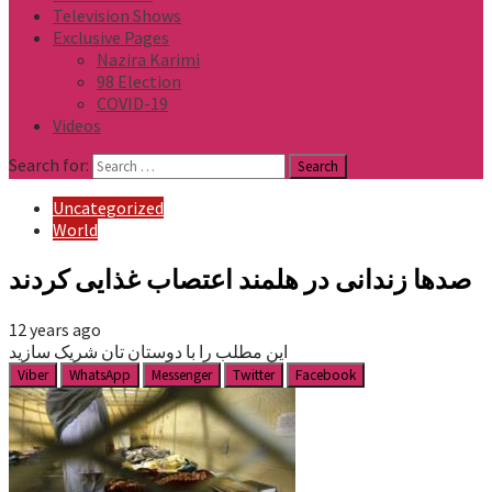
Television Shows
Exclusive Pages
Nazira Karimi
98 Election
COVID-19
Videos
Search for:
Uncategorized
World
صدها زندانی در هلمند اعتصاب غذایی کردند
12 years ago
این مطلب را با دوستان تان شریک سازید
Viber
WhatsApp
Messenger
Twitter
Facebook