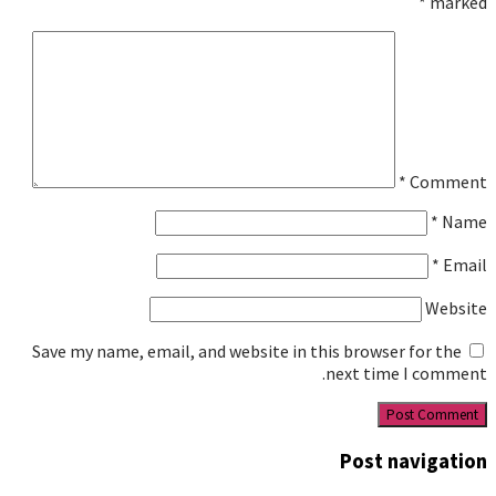
*
marked
*
Comment
*
Name
*
Email
Website
Save my name, email, and website in this browser for the
next time I comment.
Post navigation