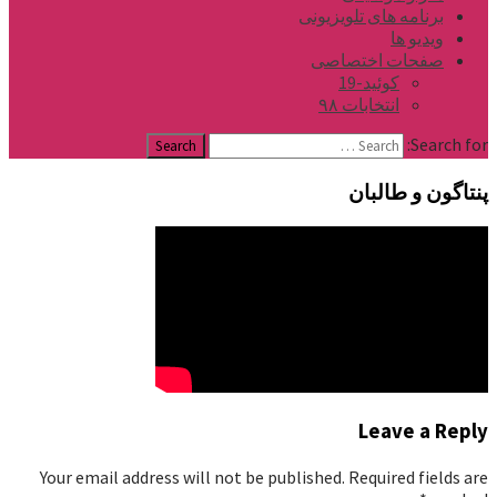
برنامه های تلویزیونی
ویدیو ها
صفحات اختصاصی
کوئید-19
انتخابات ۹۸
Search for:
پنتاگون و طالبان
Leave a Reply
Your email address will not be published.
Required fields are