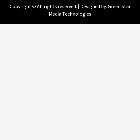
Copyright © All rig