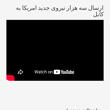
مریکا به