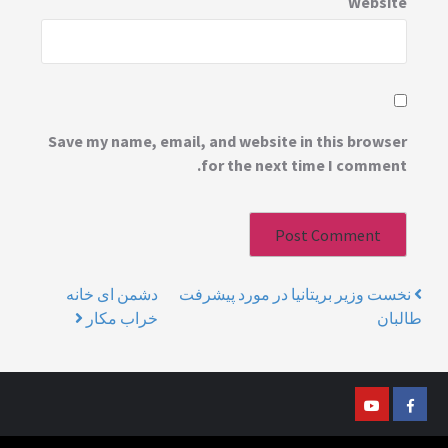
Save my name, 
دشمن ای خانه
خراب مکار