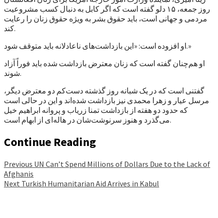
روز جمعه، ۱۵ دلو گفته است که اگر کابل به دنبال کسب مشروعیت
مردمی و جهانی است، باید حقوق بشر به ویژه حقوق زنان را رعایت
کند.
او افزوده است: «این بازداشت‌های ناعادلانه باید متوقف شود.»
او هم‌چنان گفته است که زنان معترض بازداشت شده باید فوراً آزاد
شوند.
گفتنی است که در یک شبانه روز گذشته دست‌کم دو معترض دیگر،
مرسل عیار و زهرا محمدی نیز بازداشت شده‌اند و این در حالی است
که حدود دو هفته از بازداشت تمنا زریاب و پروانه ابراهیم خیل
می‌گذرد و هنوز سرنوشت‌شان در هاله‌ای از ابهام است.
Continue Reading
Previous
UN Can’t Spend Millions of Dollars Due to the Lack of
Afghanis
Next
Turkish Humanitarian Aid Arrives in Kabul
Facebook
YouTube