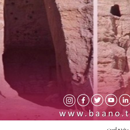
یب شده است.