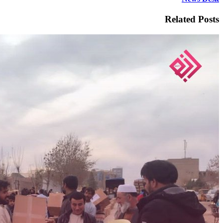
Related Posts