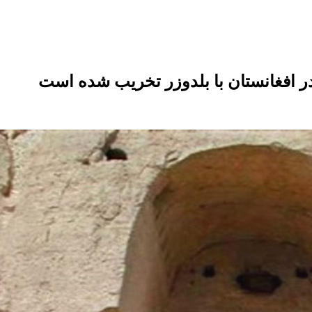
ر افغانستان با بلدوزر تخریب شده‌ است