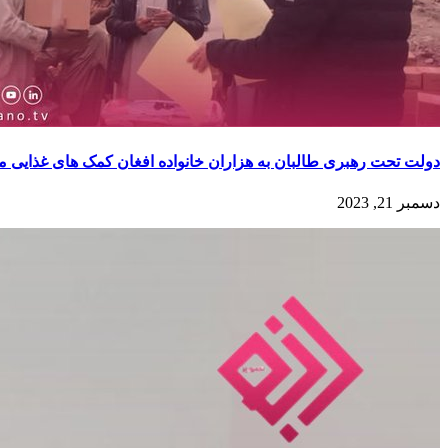
دولت تحت رهبری طالبان به هزاران خانواده افغان کمک های غذایی م
دسمبر 21, 2023