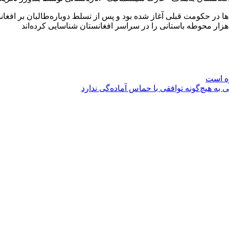
د تخریب این مکان‌ها در حکومت قبلی آغاز شده بود و پس از تسلط دوباره‌طال
ه است
 به هیچ‌گونه توافقی با حماس آماده‌گی ندارد