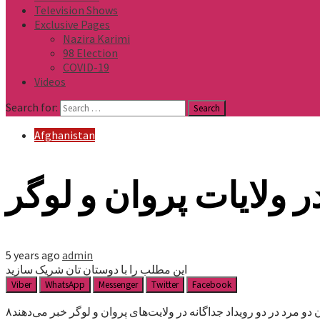
Television Shows
Exclusive Pages
Nazira Karimi
98 Election
COVID-19
Videos
Search for:
Afghanistan
ر ولایات پروان و لوگر
5 years ago
admin
این مطلب را با دوستان تان شریک سازید
Viber
WhatsApp
Messenger
Twitter
Facebook