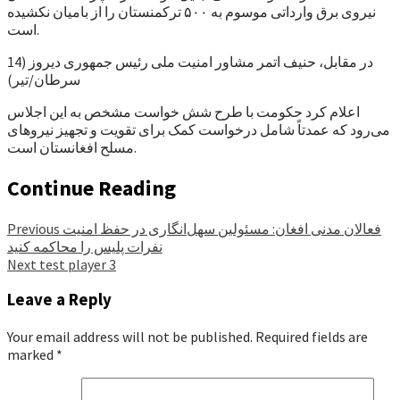
نیروی برق وارداتی موسوم به ۵۰۰ ترکمنستان را از بامیان نکشیده
است.
در مقابل، حنیف اتمر مشاور امنیت ملی رئیس جمهوری دیروز (14
سرطان/تیر)
اعلام کرد حکومت با طرح شش خواست مشخص به این اجلاس
می‌رود که عمدتاً شامل درخواست کمک برای تقویت و تجهیز نیروهای
مسلح افغانستان است.
Continue Reading
فعالان مدنی افغان: مسئولین سهل‌انگاری در حفظ امنیت
Previous
نفرات پلیس را محاکمه کنید
Next
test player 3
Leave a Reply
Your email address will not be published.
Required fields are
marked
*