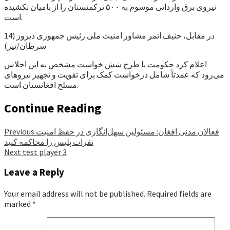
نیروی برق وارداتی موسوم به ۵۰۰ ترکمنستان را از بامیان نکشیده
است.
در مقابل، حنیف اتمر مشاور امنیت ملی رئیس جمهوری دیروز (14
سرطان/تیر)
اعلام کرد حکومت با طرح شش خواست مشخص به این اجلاس
می‌رود که عمدتاً شامل درخواست کمک برای تقویت و تجهیز نیروهای
مسلح افغانستان است.
Continue Reading
فعالان مدنی افغان: مسئولین سهل‌انگاری در حفظ امنیت
Previous
نفرات پلیس را محاکمه کنید
Next
test player 3
Leave a Reply
Your email address will not be published.
Required fields are
marked
*