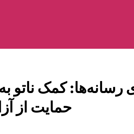
ی رسانه‌ها: کمک ناتو 
حمایت از آز