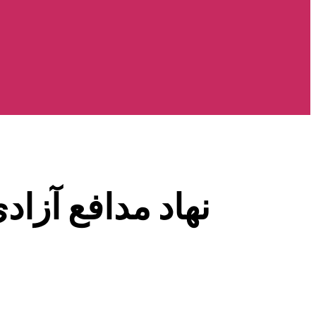
نهاد مدافع آزاد