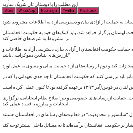
این مطلب را با دوستان تان شریک سازید
Viber
WhatsApp
Messenger
Twitter
Facebook
خت لهستان برگزار خواهد شد، باید کمک‌های خود به حکومت افغانستان
را مشروط به شرط‌های خاصی کند.
 حمایت حکومت افغانستان از آزادی بیان، دسترسی آزاد به اطلاعات و
ارزش‌های بنیادین دموکراسی باشد.”
و باید بررسی کنند که حکومت افغانستان تا چه حدی تعهداتی را که در
ت، حمایت از رسانه‌های خصوصی و نیز اصلاح نظام انتخاباتی، برگزاری
انتخابات و مبارزه با فساد عملی کند.