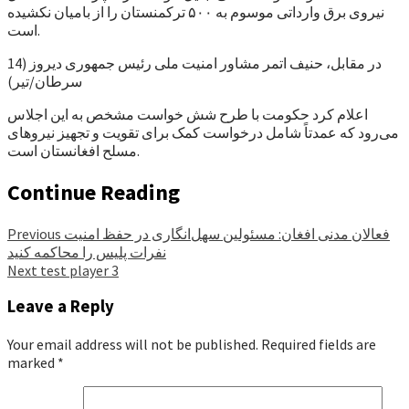
نیروی برق وارداتی موسوم به ۵۰۰ ترکمنستان را از بامیان نکشیده
است.
در مقابل، حنیف اتمر مشاور امنیت ملی رئیس جمهوری دیروز (14
سرطان/تیر)
اعلام کرد حکومت با طرح شش خواست مشخص به این اجلاس
می‌رود که عمدتاً شامل درخواست کمک برای تقویت و تجهیز نیروهای
مسلح افغانستان است.
Continue Reading
فعالان مدنی افغان: مسئولین سهل‌انگاری در حفظ امنیت
Previous
نفرات پلیس را محاکمه کنید
Next
test player 3
Leave a Reply
Your email address will not be published.
Required fields are
marked
*