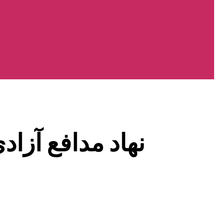
نهاد مدافع آزاد