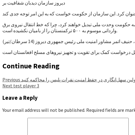
دیروز سازمان دیدبان شفافیت بر
کمه حکومت وحدت ملی تبدیل خواهند کرد، چرا که خط انتقال نیروی برق
وارداتی موسوم به ۵۰۰ ترکمنستان را از بامیان نکشیده است.
حنیف اتمر مشاور امنیت ملی رئیس جمهوری دیروز (14 سرطان/تیر)
Continue Reading
لین سهل‌انگاری در حفظ امنیت نفرات پلیس را محاکمه کنید
Previous
Next
test player 3
Leave a Reply
Your email address will not be published.
Required fields are ma