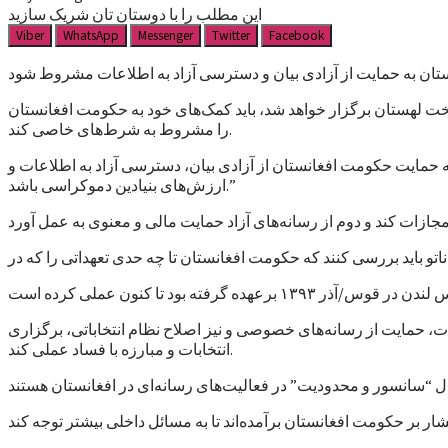
این مطلب را با دوستان تان شریک سازید
Viber
WhatsApp
Messenger
Twitter
Facebook
خت لهستان برگزار خواهد شد، باید کمک‌های خود به حکومت افغانستان
را مشروط به شرط‌های خاصی کند.
 حمایت حکومت افغانستان از آزادی بیان، دسترسی آزاد به اطلاعات و
ارزش‌های بنیادین دموکراسی باشد.”
و باید بررسی کنند که حکومت افغانستان تا چه حدی تعهداتی را که در
ت، حمایت از رسانه‌های خصوصی و نیز اصلاح نظام انتخاباتی، برگزاری
انتخابات و مبارزه با فساد عملی کند.