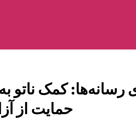
ی رسانه‌ها: کمک ناتو 
حمایت از آز