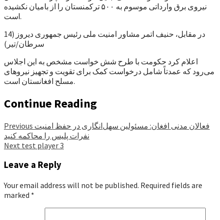
نیروی برق وارداتی موسوم به ۵۰۰ ترکمنستان را از بامیان نکشیده
است.
در مقابل، حنیف اتمر مشاور امنیت ملی رئیس جمهوری دیروز (14
سرطان/تیر)
اعلام کرد حکومت با طرح شش خواست مشخص به این اجلاس
می‌رود که عمدتاً شامل درخواست کمک برای تقویت و تجهیز نیروهای
مسلح افغانستان است.
Continue Reading
فعالان مدنی افغان: مسئولین سهل‌انگاری در حفظ امنیت
Previous
نفرات پلیس را محاکمه کنید
Next
test player 3
Leave a Reply
Your email address will not be published.
Required fields are
marked
*