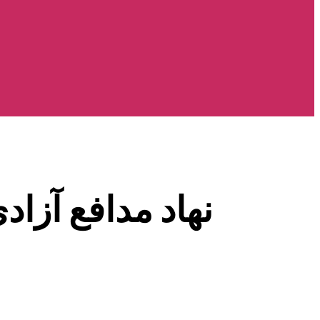
نهاد مدافع آزاد