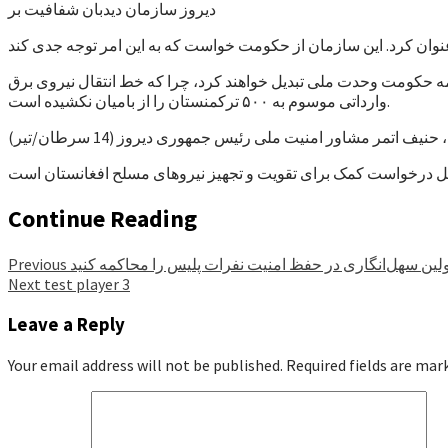
دیروز سازمان دیدبان شفافیت بر
کمه حکومت وحدت ملی تبدیل خواهند کرد، چرا که خط انتقال نیروی برق
وارداتی موسوم به ۵۰۰ ترکمنستان را از بامیان نکشیده است.
حنیف اتمر مشاور امنیت ملی رئیس جمهوری دیروز (14 سرطان/تیر)
Continue Reading
لین سهل‌انگاری در حفظ امنیت نفرات پلیس را محاکمه کنید
Previous
Next
test player 3
Leave a Reply
Your email address will not be published.
Required fields are ma