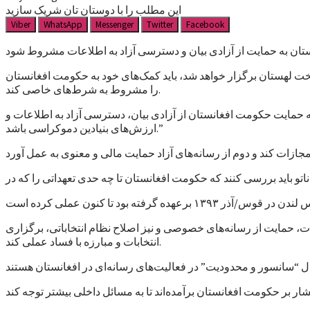
این مطلب را با دوستان تان شریک سازید
Viber
WhatsApp
Messenger
Twitter
Facebook
خت لهستان برگزار خواهد شد، باید کمک‌های خود به حکومت افغانستان
را مشروط به شرط‌های خاصی کند.
 حمایت حکومت افغانستان از آزادی بیان، دسترسی آزاد به اطلاعات و
ارزش‌های بنیادین دموکراسی باشد.”
و باید بررسی کنند که حکومت افغانستان تا چه حدی تعهداتی را که در
ت، حمایت از رسانه‌های خصوصی و نیز اصلاح نظام انتخاباتی، برگزاری
انتخابات و مبارزه با فساد عملی کند.