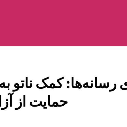
ی رسانه‌ها: کمک ناتو 
حمایت از آز