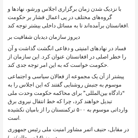
با نزدیک شدن زمان برگزاری اجلاس ورشو، نهادها و
گروه‌های مختلف در پی اعمال فشار بر حکومت
افغانستان برآمده‌اند تا به مسائل داخلی بیشتر توجه کند.
دیروز سازمان دیدبان شفافیت بر
فساد در نهادهای امنیتی و دفاعی انگشت گذاشت و آن
را خطر اصلی در افغانستان عنوان کرد. این سازمان از
حکومت خواست که به این امر توجه جدی کند.
پیشتر از آن یک مجموعه از فعالان سیاسی و اجتماعی
موسوم به جنبش روشنایی گفتند که این اجلاس را به
“دادگاه بین‌المللی” برای محاکمه حکومت وحدت ملی
تبدیل خواهند کرد، چرا که خط انتقال نیروی برق
وارداتی موسوم به ۵۰۰ ترکمنستان را از بامیان نکشیده
است.
در مقابل، حنیف اتمر مشاور امنیت ملی رئیس جمهوری
دیروز (14 سرطان/تیر)