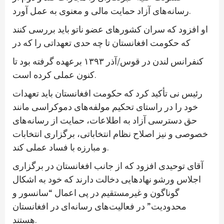
رسانه‌های آزاد حمایت مالی و معنوی به عمل آورد.
او افزود که سران کشورهای عضو ناتو باید بررسی کنند
که حکومت افغانستان تا چه حدی تعهداتی را که در
کنفرانس لندن در قوس/آذر ۱۳۹۳ برعهده گرفته بود تا
کنون عملی کرده است.
رئیس نی تأکید کرد که حکومت افغانستان باید تعهدات
خود را در راستای تحکیم مولفه‌های دموکراسی مانند
حق دسترسی آزاد به اطلاعات، حمایت از رسانه‌های
خصوصی و نیز اصلاح نظام انتخاباتی، برگزاری انتخابات
و مبارزه با فساد عملی کند.
آقای توحیدی افزود که از جانب افغانستان در برگزاری
اجلاس ورشو نهادهایی دخالت دارند که خود به اشکال
گوناگون و غیرمستقیم در پی اعمال “سانسور و
محدودیت” در فعالیت‌های رسانه‌ای در افغانستان
هستند.