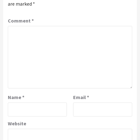
are marked
*
Comment
*
Name
*
Email
*
Website