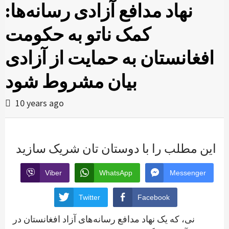
نهاد مدافع آزادی رسانه‌ها:
کمک ناتو به حکومت
افغانستان به حمایت از آزادی
بیان مشروط شود
10 years ago
این مطلب را با دوستان تان شریک سازید
Viber
WhatsApp
Messenger
Twitter
Facebook
نی، که یک نهاد مدافع رسانه‌های آزاد افغانستان در