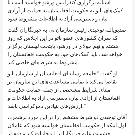
آستانه برگزاری کنفرانس ورشو خواسته است تا
کمک‌های ناتو به حکومت افغانستان به حمایت از آزادی
بیان و دسترسی آزاد به اطلاعات مشروط شود.
صدیق‌الله توحیدی رئیس سازمان نی به خبرنگاران گفت
که سران کشورهای عضو ناتو در این اجلاس که روز
هشتم و نهم جولای در ورشو، پایتخت لهستان برگزار
خواهد شد، باید کمک‌های خود به حکومت افغانستان را
مشروط به شرط‌های خاصی کند.
او گفت: “جامعه رسانه‌ای افغانستان از سازمان ناتو
تقاضا می‌کند تا تمامی مساعدت‌های این سازمان بر
مبنای شرایط مشخصی از جمله حمایت حکومت
افغانستان از آزادی بیان، دسترسی آزاد به اطلاعات و
ارزش‌های بنیادین دموکراسی باشد.”
آقای توحیدی دو شرط مشخص را در این مورد برشمرد،
اول اینکه از حکومت افغانستان خواسته شود که عاملان
خشونت علیه خبرنگاران را مجازات کند و دوم از