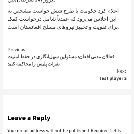
اعلام کرد حکومت با طرح شش خواست مشخص به
این اجلاس می‌رود که عمدتاً شامل درخواست کمک
برای تقویت و تجهیز نیروهای مسلح افغانستان است.
Continue
Previous
فعالان مدنی افغان: مسئولین سهل‌انگاری در حفظ امنیت
Reading
نفرات پلیس را محاکمه کنید
Next
test player 3
Leave a Reply
Your email address will not be published.
Required fields