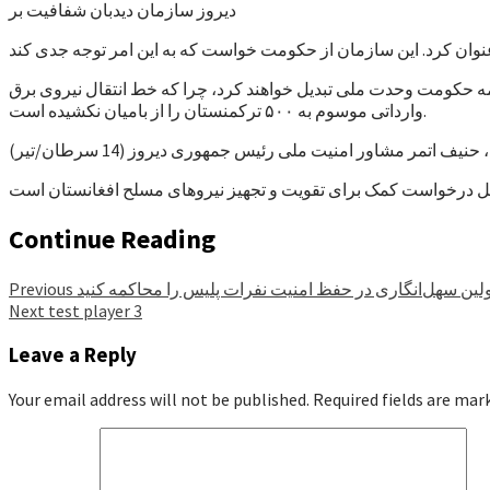
دیروز سازمان دیدبان شفافیت بر
کمه حکومت وحدت ملی تبدیل خواهند کرد، چرا که خط انتقال نیروی برق
وارداتی موسوم به ۵۰۰ ترکمنستان را از بامیان نکشیده است.
حنیف اتمر مشاور امنیت ملی رئیس جمهوری دیروز (14 سرطان/تیر)
Continue Reading
لین سهل‌انگاری در حفظ امنیت نفرات پلیس را محاکمه کنید
Previous
Next
test player 3
Leave a Reply
Your email address will not be published.
Required fields are ma