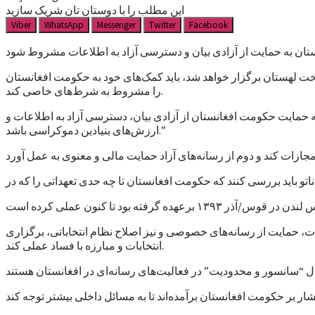
این مطلب را با دوستان تان شریک سازید
Viber
WhatsApp
Messenger
Twitter
Facebook
خت لهستان برگزار خواهد شد، باید کمک‌های خود به حکومت افغانستان
را مشروط به شرط‌های خاصی کند.
 حمایت حکومت افغانستان از آزادی بیان، دسترسی آزاد به اطلاعات و
ارزش‌های بنیادین دموکراسی باشد.”
و باید بررسی کنند که حکومت افغانستان تا چه حدی تعهداتی را که در
ت، حمایت از رسانه‌های خصوصی و نیز اصلاح نظام انتخاباتی، برگزاری
انتخابات و مبارزه با فساد عملی کند.