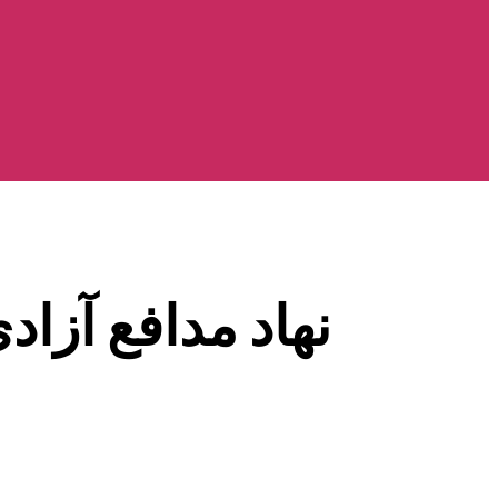
نهاد مدافع آزاد