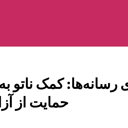
ی رسانه‌ها: کمک ناتو 
حمایت از آز