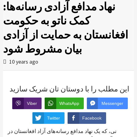
نهاد مدافع آزادی رسانه‌ها:
کمک ناتو به حکومت
افغانستان به حمایت از آزادی
بیان مشروط شود
10 years ago
این مطلب را با دوستان تان شریک سازید
Viber
WhatsApp
Messenger
Twitter
Facebook
نی، که یک نهاد مدافع رسانه‌های آزاد افغانستان در