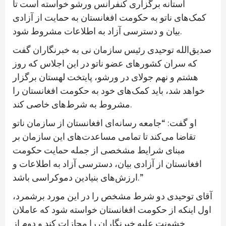
آستانه برگزاری کنفرانس ورشو خواسته است تا
کمک‌های ناتو به حکومت افغانستان به حمایت از آزادی
بیان و دسترسی آزاد به اطلاعات مشروط شود.
صدیق‌الله توحیدی رئیس سازمان نی به خبرنگاران گفت
که سران کشورهای عضو ناتو در این اجلاس که روز
هشتم و نهم جولای در ورشو، پایتخت لهستان برگزار
خواهد شد، باید کمک‌های خود به حکومت افغانستان را
مشروط به شرط‌های خاصی کند.
او گفت: “جامعه رسانه‌ای افغانستان از سازمان ناتو
تقاضا می‌کند تا تمامی مساعدت‌های این سازمان بر
مبنای شرایط مشخصی از جمله حمایت حکومت
افغانستان از آزادی بیان، دسترسی آزاد به اطلاعات و
ارزش‌های بنیادین دموکراسی باشد.”
آقای توحیدی دو شرط مشخص را در این مورد برشمرد،
اول اینکه از حکومت افغانستان خواسته شود که عاملان
خشونت علیه خبرنگاران را مجازات کند و دوم از