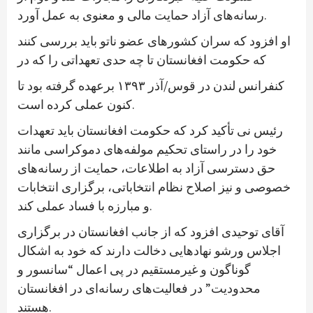
رسانه‌های آزاد حمایت مالی و معنوی به عمل آورد.
او افزود که سران کشورهای عضو ناتو باید بررسی کنند
که حکومت افغانستان تا چه حدی تعهداتی را که در
کنفرانس لندن در قوس/آذر ۱۳۹۳ برعهده گرفته بود تا
کنون عملی کرده است.
رئیس نی تأکید کرد که حکومت افغانستان باید تعهدات
خود را در راستای تحکیم مولفه‌های دموکراسی مانند
حق دسترسی آزاد به اطلاعات، حمایت از رسانه‌های
خصوصی و نیز اصلاح نظام انتخاباتی، برگزاری انتخابات
و مبارزه با فساد عملی کند.
آقای توحیدی افزود که از جانب افغانستان در برگزاری
اجلاس ورشو نهادهایی دخالت دارند که خود به اشکال
گوناگون و غیرمستقیم در پی اعمال “سانسور و
محدودیت” در فعالیت‌های رسانه‌ای در افغانستان
هستند.