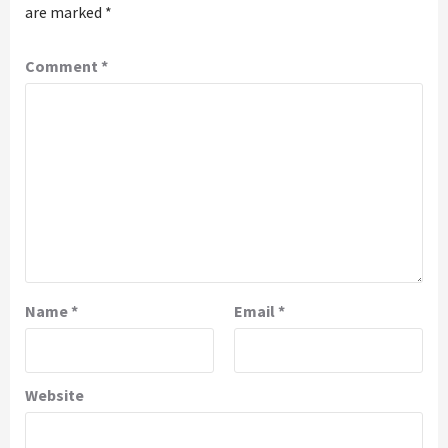
are marked
*
Comment
*
Name
*
Email
*
Website