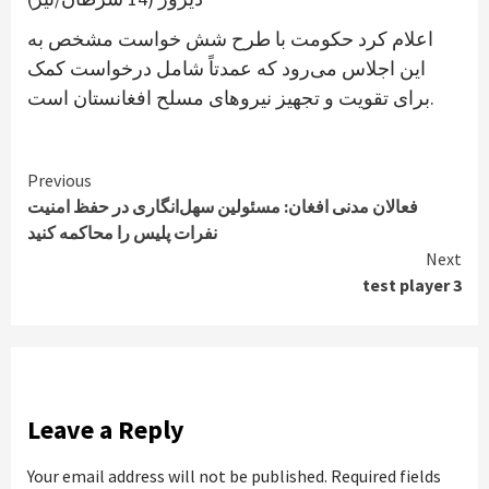
اعلام کرد حکومت با طرح شش خواست مشخص به
این اجلاس می‌رود که عمدتاً شامل درخواست کمک
برای تقویت و تجهیز نیروهای مسلح افغانستان است.
Continue
Previous
فعالان مدنی افغان: مسئولین سهل‌انگاری در حفظ امنیت
Reading
نفرات پلیس را محاکمه کنید
Next
test player 3
Leave a Reply
Your email address will not be published.
Required fields