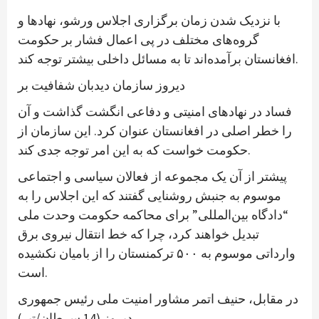
با نزدیک شدن زمان برگزاری اجلاس ورشو، نهادها و
گروه‌های مختلف در پی اعمال فشار بر حکومت
افغانستان برآمده‌اند تا به مسائل داخلی بیشتر توجه کند.
دیروز سازمان دیدبان شفافیت بر
فساد در نهادهای امنیتی و دفاعی انگشت گذاشت و آن
را خطر اصلی در افغانستان عنوان کرد. این سازمان از
حکومت خواست که به این امر توجه جدی کند.
پیشتر از آن یک مجموعه از فعالان سیاسی و اجتماعی
موسوم به جنبش روشنایی گفتند که این اجلاس را به
“دادگاه بین‌المللی” برای محاکمه حکومت وحدت ملی
تبدیل خواهند کرد، چرا که خط انتقال نیروی برق
وارداتی موسوم به ۵۰۰ ترکمنستان را از بامیان نکشیده
است.
در مقابل، حنیف اتمر مشاور امنیت ملی رئیس جمهوری
دیروز (14 سرطان/تیر)