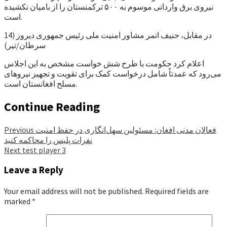
نیروی برق وارداتی موسوم به ۵۰۰ ترکمنستان را از بامیان نکشیده
است.
در مقابل، حنیف اتمر مشاور امنیت ملی رئیس جمهوری دیروز (14
سرطان/تیر)
اعلام کرد حکومت با طرح شش خواست مشخص به این اجلاس
می‌رود که عمدتاً شامل درخواست کمک برای تقویت و تجهیز نیروهای
مسلح افغانستان است.
Continue Reading
فعالان مدنی افغان: مسئولین سهل‌انگاری در حفظ امنیت
Previous
نفرات پلیس را محاکمه کنید
Next
test player 3
Leave a Reply
Your email address will not be published.
Required fields are
marked
*