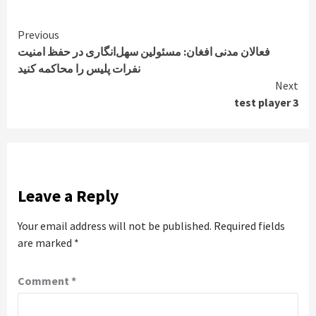
Continue
Previous
فعالان مدنی افغان: مسئولین سهل‌انگاری در حفظ امنیت
Reading
نفرات پلیس را محاکمه کنید
Next
test player 3
Leave a Reply
Your email address will not be published.
Required fields
are marked
*
Comment
*