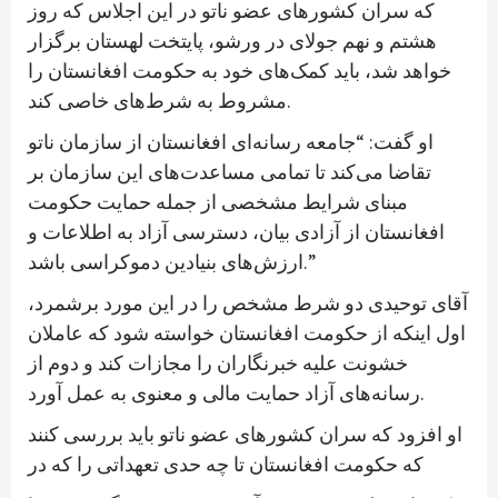
که سران کشورهای عضو ناتو در این اجلاس که روز
هشتم و نهم جولای در ورشو، پایتخت لهستان برگزار
خواهد شد، باید کمک‌های خود به حکومت افغانستان را
مشروط به شرط‌های خاصی کند.
او گفت: “جامعه رسانه‌ای افغانستان از سازمان ناتو
تقاضا می‌کند تا تمامی مساعدت‌های این سازمان بر
مبنای شرایط مشخصی از جمله حمایت حکومت
افغانستان از آزادی بیان، دسترسی آزاد به اطلاعات و
ارزش‌های بنیادین دموکراسی باشد.”
آقای توحیدی دو شرط مشخص را در این مورد برشمرد،
اول اینکه از حکومت افغانستان خواسته شود که عاملان
خشونت علیه خبرنگاران را مجازات کند و دوم از
رسانه‌های آزاد حمایت مالی و معنوی به عمل آورد.
او افزود که سران کشورهای عضو ناتو باید بررسی کنند
که حکومت افغانستان تا چه حدی تعهداتی را که در