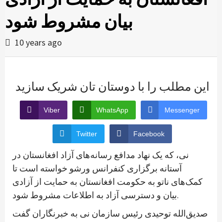
بیان مشروط شود
10 years ago
این مطلب را با دوستان تان شریک سازید
Viber
WhatsApp
Messenger
Twitter
Facebook
نی، که یک نهاد مدافع رسانه‌های آزاد افغانستان در
آستانه برگزاری کنفرانس ورشو خواسته است تا
کمک‌های ناتو به حکومت افغانستان به حمایت از آزادی
بیان و دسترسی آزاد به اطلاعات مشروط شود.
صدیق‌الله توحیدی رئیس سازمان نی به خبرنگاران گفت