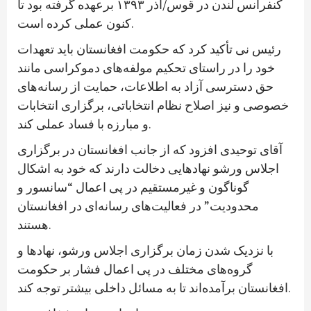
کنفرانس لندن در قوس/آذر ۱۳۹۳ برعهده گرفته بود تا
کنون عملی کرده است.
رئیس نی تأکید کرد که حکومت افغانستان باید تعهدات
خود را در راستای تحکیم مولفه‌های دموکراسی مانند
حق دسترسی آزاد به اطلاعات، حمایت از رسانه‌های
خصوصی و نیز اصلاح نظام انتخاباتی، برگزاری انتخابات
و مبارزه با فساد عملی کند.
آقای توحیدی افزود که از جانب افغانستان در برگزاری
اجلاس ورشو نهادهایی دخالت دارند که خود به اشکال
گوناگون و غیرمستقیم در پی اعمال “سانسور و
محدودیت” در فعالیت‌های رسانه‌ای در افغانستان
هستند.
با نزدیک شدن زمان برگزاری اجلاس ورشو، نهادها و
گروه‌های مختلف در پی اعمال فشار بر حکومت
افغانستان برآمده‌اند تا به مسائل داخلی بیشتر توجه کند.