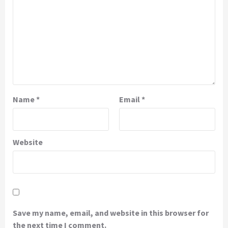
Name
*
Email
*
Website
Save my name, email, and website in this browser for
the next time I comment.