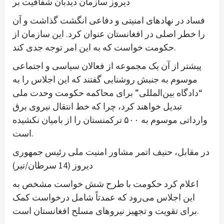
دیروز سازمان دیدبان شفافیت بر
فساد در نهادهای امنیتی و دفاعی انگشت گذاشت و آن
را خطر اصلی در افغانستان عنوان کرد. این سازمان از
حکومت خواست که به این امر توجه جدی کند.
پیشتر از آن یک مجموعه از فعالان سیاسی و اجتماعی
موسوم به جنبش روشنایی گفتند که این اجلاس را به
“دادگاه بین‌المللی” برای محاکمه حکومت وحدت ملی
تبدیل خواهند کرد، چرا که خط انتقال نیروی برق
وارداتی موسوم به ۵۰۰ ترکمنستان را از بامیان نکشیده
است.
در مقابل، حنیف اتمر مشاور امنیت ملی رئیس جمهوری
دیروز (14 سرطان/تیر)
اعلام کرد حکومت با طرح شش خواست مشخص به
این اجلاس می‌رود که عمدتاً شامل درخواست کمک
برای تقویت و تجهیز نیروهای مسلح افغانستان است.