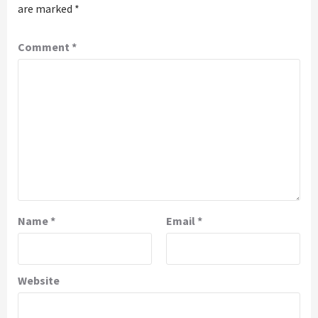
are marked
*
Comment
*
Name
*
Email
*
Website