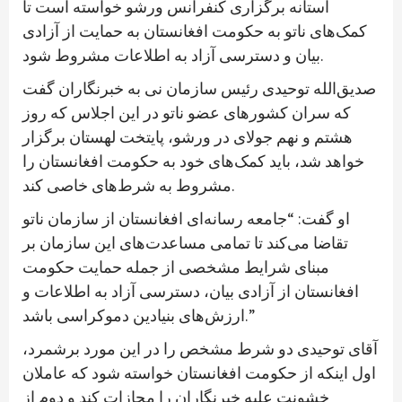
آستانه برگزاری کنفرانس ورشو خواسته است تا
کمک‌های ناتو به حکومت افغانستان به حمایت از آزادی
بیان و دسترسی آزاد به اطلاعات مشروط شود.
صدیق‌الله توحیدی رئیس سازمان نی به خبرنگاران گفت
که سران کشورهای عضو ناتو در این اجلاس که روز
هشتم و نهم جولای در ورشو، پایتخت لهستان برگزار
خواهد شد، باید کمک‌های خود به حکومت افغانستان را
مشروط به شرط‌های خاصی کند.
او گفت: “جامعه رسانه‌ای افغانستان از سازمان ناتو
تقاضا می‌کند تا تمامی مساعدت‌های این سازمان بر
مبنای شرایط مشخصی از جمله حمایت حکومت
افغانستان از آزادی بیان، دسترسی آزاد به اطلاعات و
ارزش‌های بنیادین دموکراسی باشد.”
آقای توحیدی دو شرط مشخص را در این مورد برشمرد،
اول اینکه از حکومت افغانستان خواسته شود که عاملان
خشونت علیه خبرنگاران را مجازات کند و دوم از