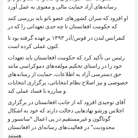
رسانه‌های آزاد حمایت مالی و معنوی به عمل آورد.
او افزود که سران کشورهای عضو ناتو باید بررسی کنند
که حکومت افغانستان تا چه حدی تعهداتی را که در
کنفرانس لندن در قوس/آذر ۱۳۹۳ برعهده گرفته بود تا
کنون عملی کرده است.
رئیس نی تأکید کرد که حکومت افغانستان باید تعهدات
خود را در راستای تحکیم مولفه‌های دموکراسی مانند
حق دسترسی آزاد به اطلاعات، حمایت از رسانه‌های
خصوصی و نیز اصلاح نظام انتخاباتی، برگزاری انتخابات
و مبارزه با فساد عملی کند.
آقای توحیدی افزود که از جانب افغانستان در برگزاری
اجلاس ورشو نهادهایی دخالت دارند که خود به اشکال
گوناگون و غیرمستقیم در پی اعمال “سانسور و
محدودیت” در فعالیت‌های رسانه‌ای در افغانستان
هستند.