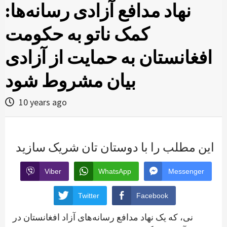
نهاد مدافع آزادی رسانه‌ها:
کمک ناتو به حکومت
افغانستان به حمایت از آزادی
بیان مشروط شود
10 years ago
این مطلب را با دوستان تان شریک سازید
Viber
WhatsApp
Messenger
Twitter
Facebook
نی، که یک نهاد مدافع رسانه‌های آزاد افغانستان در