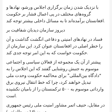
با نزدیک شدن زمان برگزاری اجلاس ورشو، نهادها و
گروه‌های مختلف در پی اعمال فشار بر حکومت
افغانستان برآمده‌اند تا به مسائل داخلی بیشتر توجه کند.
دیروز سازمان دیدبان شفافیت بر
فساد در نهادهای امنیتی و دفاعی انگشت گذاشت و آن
را خطر اصلی در افغانستان عنوان کرد. این سازمان از
حکومت خواست که به این امر توجه جدی کند.
پیشتر از آن یک مجموعه از فعالان سیاسی و اجتماعی
موسوم به جنبش روشنایی گفتند که این اجلاس را به
“دادگاه بین‌المللی” برای محاکمه حکومت وحدت ملی
تبدیل خواهند کرد، چرا که خط انتقال نیروی برق
وارداتی موسوم به ۵۰۰ ترکمنستان را از بامیان نکشیده
است.
در مقابل، حنیف اتمر مشاور امنیت ملی رئیس جمهوری
دیروز (14 سرطان/تیر)