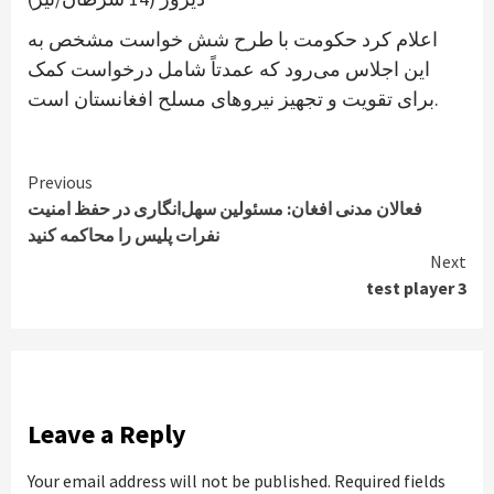
اعلام کرد حکومت با طرح شش خواست مشخص به
این اجلاس می‌رود که عمدتاً شامل درخواست کمک
برای تقویت و تجهیز نیروهای مسلح افغانستان است.
Continue
Previous
فعالان مدنی افغان: مسئولین سهل‌انگاری در حفظ امنیت
Reading
نفرات پلیس را محاکمه کنید
Next
test player 3
Leave a Reply
Your email address will not be published.
Required fields