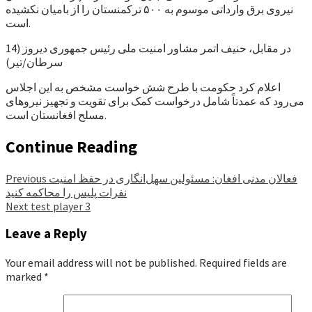
نیروی برق وارداتی موسوم به ۵۰۰ ترکمنستان را از بامیان نکشیده
است.
در مقابل، حنیف اتمر مشاور امنیت ملی رئیس جمهوری دیروز (14
سرطان/تیر)
اعلام کرد حکومت با طرح شش خواست مشخص به این اجلاس
می‌رود که عمدتاً شامل درخواست کمک برای تقویت و تجهیز نیروهای
مسلح افغانستان است.
Continue Reading
فعالان مدنی افغان: مسئولین سهل‌انگاری در حفظ امنیت
Previous
نفرات پلیس را محاکمه کنید
Next
test player 3
Leave a Reply
Your email address will not be published.
Required fields are
marked
*