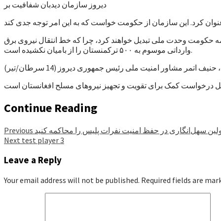
دیروز سازمان دیدبان شفافیت بر
کمه حکومت وحدت ملی تبدیل خواهند کرد، چرا که خط انتقال نیروی برق
وارداتی موسوم به ۵۰۰ ترکمنستان را از بامیان نکشیده است.
حنیف اتمر مشاور امنیت ملی رئیس جمهوری دیروز (14 سرطان/تیر)
Continue Reading
لین سهل‌انگاری در حفظ امنیت نفرات پلیس را محاکمه کنید
Previous
Next
test player 3
Leave a Reply
Your email address will not be published.
Required fields are ma