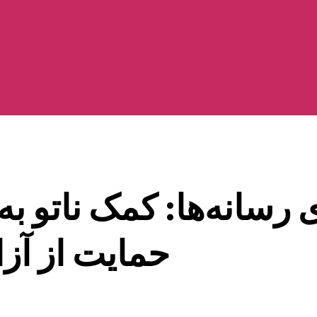
ی رسانه‌ها: کمک ناتو 
حمایت از آز