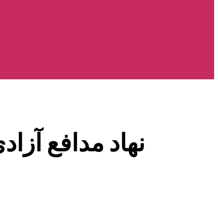
نهاد مدافع آزاد