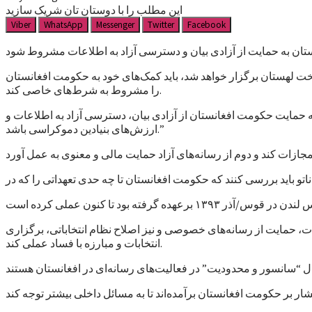
این مطلب را با دوستان تان شریک سازید
Viber
WhatsApp
Messenger
Twitter
Facebook
خت لهستان برگزار خواهد شد، باید کمک‌های خود به حکومت افغانستان
را مشروط به شرط‌های خاصی کند.
 حمایت حکومت افغانستان از آزادی بیان، دسترسی آزاد به اطلاعات و
ارزش‌های بنیادین دموکراسی باشد.”
و باید بررسی کنند که حکومت افغانستان تا چه حدی تعهداتی را که در
ت، حمایت از رسانه‌های خصوصی و نیز اصلاح نظام انتخاباتی، برگزاری
انتخابات و مبارزه با فساد عملی کند.