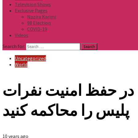
Television Shows
Exclusive Pages
Nazira Karimi
98 Election
COVID-19
Videos
Search for:
Uncategorized
World
 در حفظ امنیت نفرات
پلیس را محاکمه کنید
10 years ago