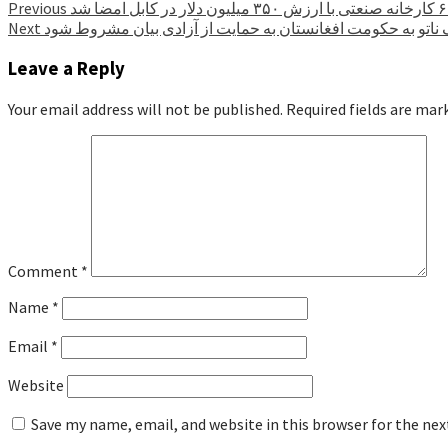
Previous
مک ناتو به حکومت افغانستان به حمایت از آزادی بیان مشروط شود
Next
Leave a Reply
Your email address will not be published.
Required fields are ma
Comment
*
Name
*
Email
*
Website
Save my name, email, and website in this browser for the ne