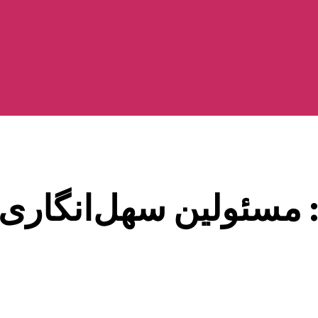
: مسئولین سهل‌انگاری