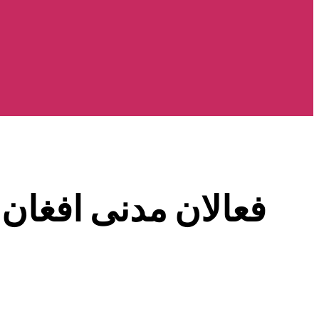
فعالان مدنی افغان