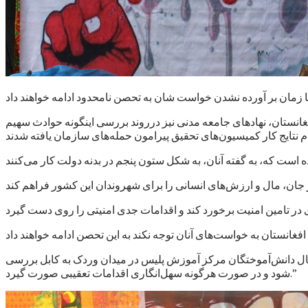
 تا زمان بر آورده نشدن خواست شان به تحصن نامحدود ادامه خواهند داد
انستان، نهادهای جامعه مدنی نیز درروند بررسی اینگونه حوادث سهیم
تقال دانش‌آموختگان مرکز آموزش پلیس در میدان وردک به کابل بررسی
شود و در صورت هرگونه سهل‌انگاری اقدامات تعقیبی صورت گیرد.”