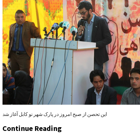
این تحصن از صبح امروز در پارک شهر نو کابل آغاز شد
Continue Reading