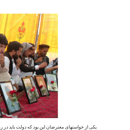
یکی از خواستهای معترضان این بود که دولت باید در رو