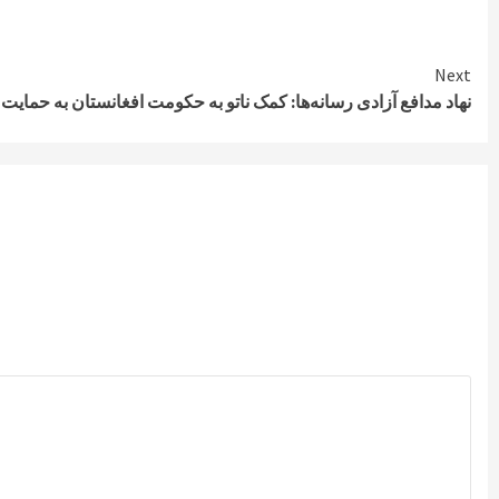
Next
نهاد مدافع آزادی رسانه‌ها: کمک ناتو به حکومت افغانستان به حمای