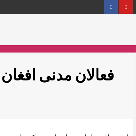
Facebook
YouT
فعالان مدنی افغان