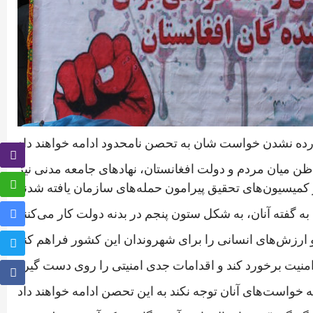
 آورده نشدن خواست شان به تحصن نامحدود ادامه خواهند داد
ظن میان مردم و دولت افغانستان، نهادهای جامعه مدنی نیز