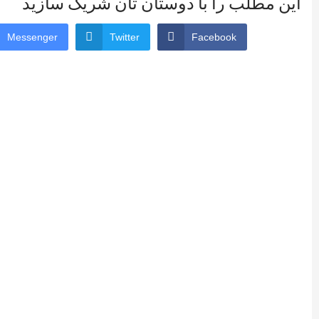
این مطلب را با دوستان تان شریک سازید
Messenger
Twitter
Facebook