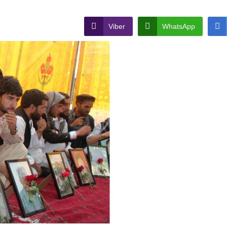
Viber
WhatsApp