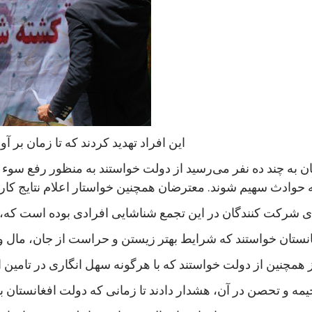
این افراد تهدید کردند که تا زمان بر
 به چند ده نفر می‌رسید از دولت خواستند به منظور رفع سوء 