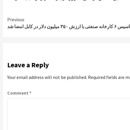
Continue
Previous
۳۵۰ میلیون دلار در کابل امضا شد
Reading
Leave a Reply
Your email address will not be published.
Required fields are 
Comment
*