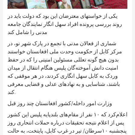
یکی از خواستهای معترضان این بود که دولت باید در
روند بررسی پرونده افراد سهل انگار نمایندگان جامعه
مدنی را شامل کند
شماری از فعالان مدنی با تجمع در پارک شهر نو، در
مرکز کابل از حکومت وحدت ملی افغانستان خواستند
بدون هیچ گونه تعللی مسئولین امنیتی را که در حفظ
امنیت دانش آموخته‌گان پلیس هنگام انتقال از میدان
وردک به کابل سهل انگاری کردند، در هر موقفی که
باشند، شناسایی و به نهادهای عدلی و قضایی معرفی
کند.
وزارت امور داخله/کشور افغانستان چند روز قبل
اعلام‌کرد که ۱۰ نفر از مقام‌های بلند‌پایه پلیس این کشور
پس از اعلام نتیجه تحقیقات درباره حملات انتحاری روز
پنجشنبه ۱۰سرطان/ تیر در غرب کابل، پایتخت، به حالت