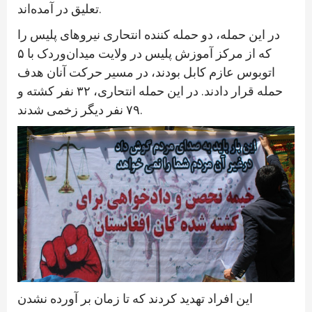
تعلیق در آمده‌اند.
در این حمله، دو حمله کننده انتحاری نیروهای پلیس را
که از مرکز آموزش پلیس در ولایت میدان‌وردک با ۵
اتوبوس عازم کابل بودند، در مسیر حرکت آنان هدف
حمله قرار دادند. در این حمله انتحاری، ۳۲ نفر کشته و
۷۹ نفر دیگر زخمی شدند.
این افراد تهدید کردند که تا زمان بر آورده نشدن