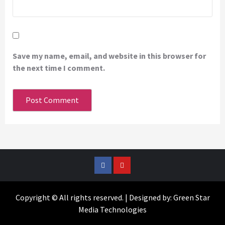
Save my name, email, and website in this browser for
the next time I comment.
Facebook
YouTube
Copyright © All rights reserved. | Designed by: Green Star
Media Technologies