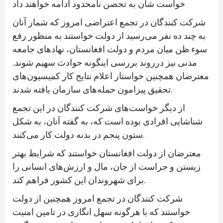
خواست شان به تحصن نامحدود ادامه خواهند داد
شرکت کنندگان در تجمع اعتراضی امروز که شمار آنان
به چند ده نفر می‌رسید از دولت خواستند به منظور رفع
سوء ظن میان مردم و دولت افغانستان، نهادهای جامعه
مدنی نیز درروند بررسی اینگونه حوادث سهیم شوند.
معترضان همچنین خواستار اعلام نتایج کار کمیسیون‌های
تحقیق پیرامون حمله‌های سازمان یافته شدند.
از دیگر خواست‌های شرکت کنندگان در این تجمع
شناشایی افرادی بوده است که، به گفته آنان، به شکل
ستون پنجم در بدنه دولت کار می‌کنند.
معترضان از دولت افغانستان خواستند که شرایط بهتر
زیستن و حراست از جان، مال و ارزش‌های انسانی را
برای شهروندان این کشور فراهم کند.
شرکت کنندگان در تجمع امروز همچنین از دولت
خواستند که با هرگونه سهل انگاری در تامین امنیت