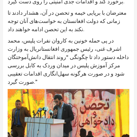
برخورد کند و اقدامات جدی امنیتی را روی دست گیرد.
معترضان با برپایی خیمه و تحصن در آن، هشدار دادند تا
زمانی که دولت افغانستان به خواست‌های آنان توجه
نکند به این تحصن ادامه خواهند داد.
در پی حمله خونین به کاروان نفرات پلیس، محمد
اشرف غنی، رئیس جمهوری افغانستانريال به وزارت
داخله دستور داد تا چگونگی “روند انتقال دانش‌آموختگان
مرکز آموزش پلیس در میدان وردک به کابل بررسی
شود و در صورت هرگونه سهل‌انگاری اقدامات تعقیبی
صورت گیرد.”