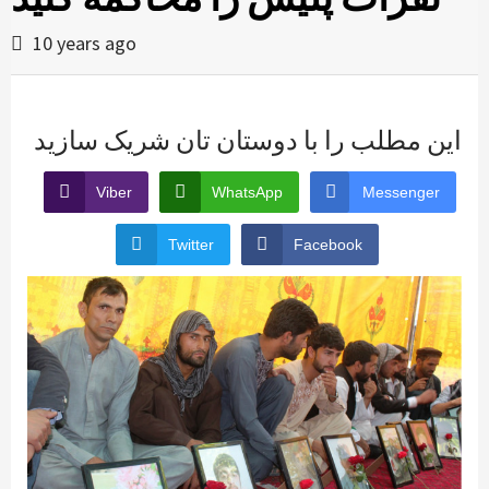
10 years ago
این مطلب را با دوستان تان شریک سازید
Viber
WhatsApp
Messenger
Twitter
Facebook