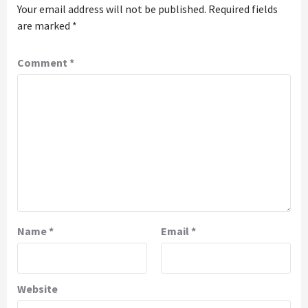
Your email address will not be published.
Required fields
are marked
*
Comment
*
Name
*
Email
*
Website