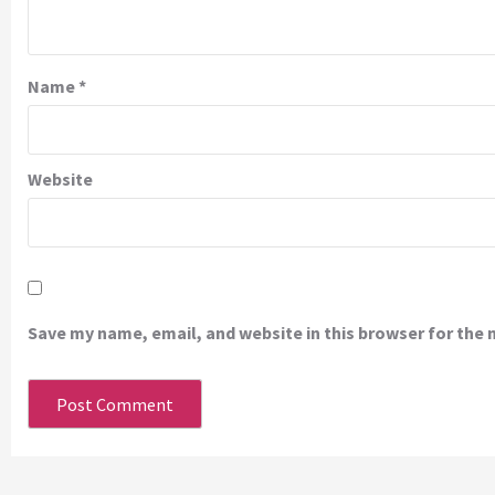
Name
*
Website
Save my name, email, and website in this browser for the