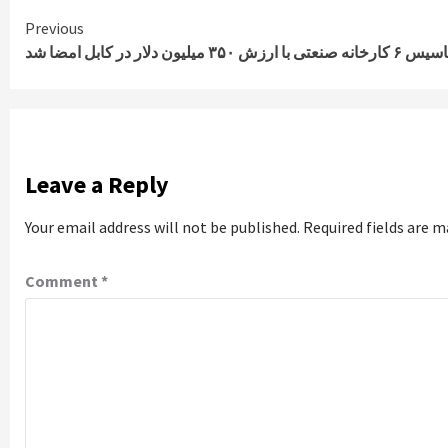
Continue
Previous
۳۵۰ میلیون دلار در کابل امضا شد
Reading
Leave a Reply
Your email address will not be published.
Required fields are 
Comment
*