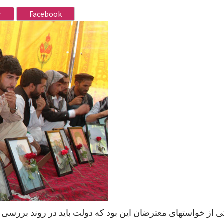
r
Facebook
ی از خواستهای معترضان این بود که دولت باید در روند بررسی پ