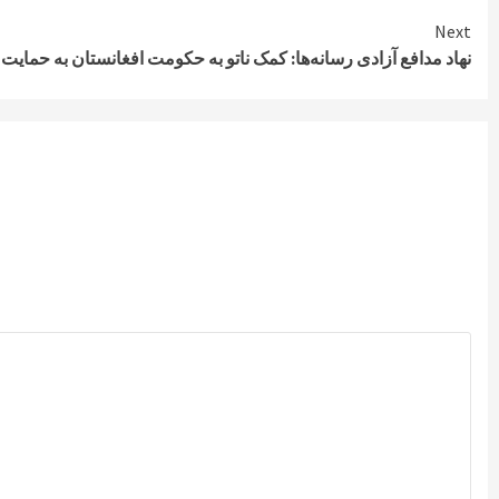
Next
نهاد مدافع آزادی رسانه‌ها: کمک ناتو به حکومت افغانستان به حمای