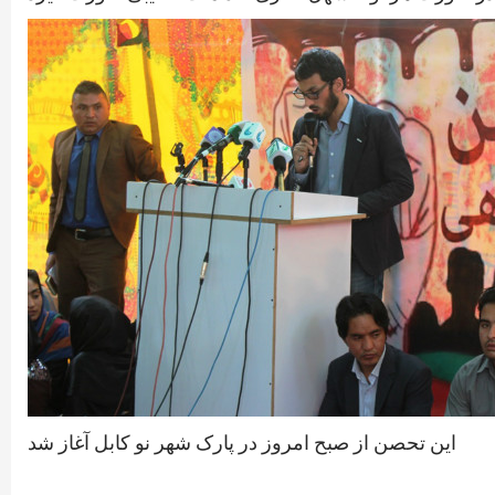
این تحصن از صبح امروز در پارک شهر نو کابل آغاز شد