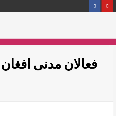
Facebook
YouT
فعالان مدنی افغان