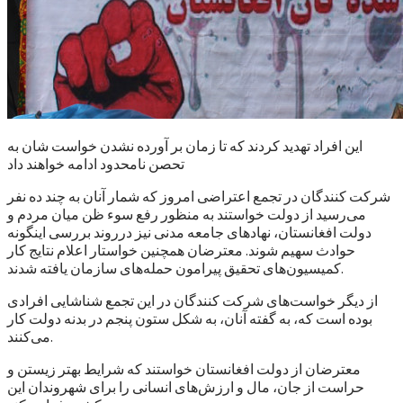
این افراد تهدید کردند که تا زمان بر آورده نشدن خواست شان به
تحصن نامحدود ادامه خواهند داد
شرکت کنندگان در تجمع اعتراضی امروز که شمار آنان به چند ده نفر
می‌رسید از دولت خواستند به منظور رفع سوء ظن میان مردم و
دولت افغانستان، نهادهای جامعه مدنی نیز درروند بررسی اینگونه
حوادث سهیم شوند. معترضان همچنین خواستار اعلام نتایج کار
کمیسیون‌های تحقیق پیرامون حمله‌های سازمان یافته شدند.
از دیگر خواست‌های شرکت کنندگان در این تجمع شناشایی افرادی
بوده است که، به گفته آنان، به شکل ستون پنجم در بدنه دولت کار
می‌کنند.
معترضان از دولت افغانستان خواستند که شرایط بهتر زیستن و
حراست از جان، مال و ارزش‌های انسانی را برای شهروندان این