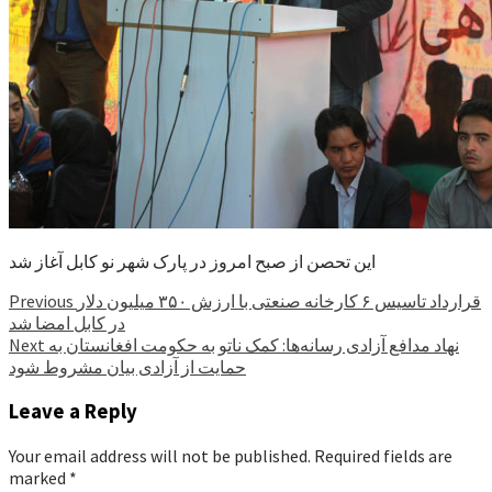
این تحصن از صبح امروز در پارک شهر نو کابل آغاز شد
Continue
قرارداد تاسیس ۶ کارخانه صنعتی با ارزش ۳۵۰ میلیون دلار
Previous
در کابل امضا شد
Reading
نهاد مدافع آزادی رسانه‌ها: کمک ناتو به حکومت افغانستان به
Next
حمایت از آزادی بیان مشروط شود
Leave a Reply
Your email address will not be published.
Required fields are
marked
*