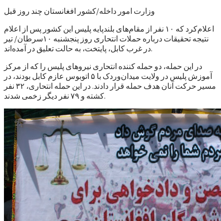
وزارت امور داخله/کشور افغانستان چند روز قبل
اعلام‌کرد که ۱۰ نفر از مقام‌های بلند‌پایه پلیس این کشور پس از اعلام
نتیجه تحقیقات درباره حملات انتحاری روز پنجشنبه ۱۰سرطان/ تیر
در غرب کابل، پایتخت، به حالت تعلیق در آمده‌اند.
در این حمله، دو حمله کننده انتحاری نیروهای پلیس را که از مرکز
آموزش پلیس در ولایت میدان‌وردک با ۵ اتوبوس عازم کابل بودند، در
مسیر حرکت آنان هدف حمله قرار دادند. در این حمله انتحاری، ۳۲ نفر
کشته و ۷۹ نفر دیگر زخمی شدند.