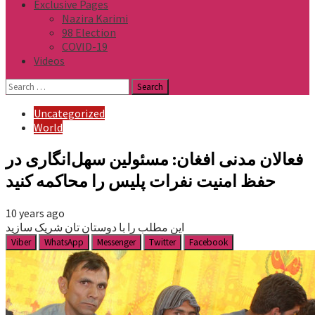
Exclusive Pages
Nazira Karimi
98 Election
COVID-19
Videos
Search
for:
Uncategorized
World
فعالان مدنی افغان: مسئولین سهل‌انگاری در
حفظ امنیت نفرات پلیس را محاکمه کنید
10 years ago
این مطلب را با دوستان تان شریک سازید
Viber
WhatsApp
Messenger
Twitter
Facebook