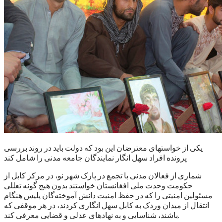
یکی از خواستهای معترضان این بود که دولت باید در روند بررسی
پرونده افراد سهل انگار نمایندگان جامعه مدنی را شامل کند
شماری از فعالان مدنی با تجمع در پارک شهر نو، در مرکز کابل از
حکومت وحدت ملی افغانستان خواستند بدون هیچ گونه تعللی
مسئولین امنیتی را که در حفظ امنیت دانش آموخته‌گان پلیس هنگام
انتقال از میدان وردک به کابل سهل انگاری کردند، در هر موقفی که
باشند، شناسایی و به نهادهای عدلی و قضایی معرفی کند.