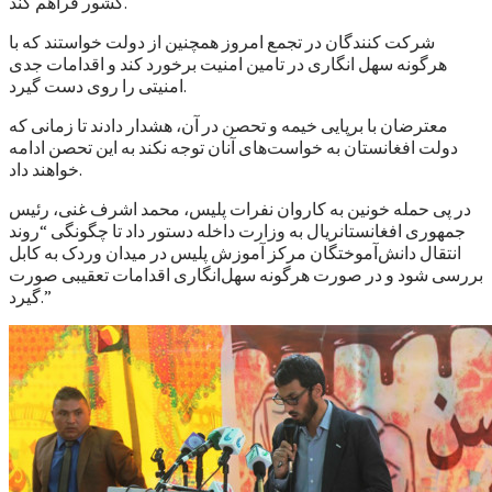
کشور فراهم کند.
شرکت کنندگان در تجمع امروز همچنین از دولت خواستند که با
هرگونه سهل انگاری در تامین امنیت برخورد کند و اقدامات جدی
امنیتی را روی دست گیرد.
معترضان با برپایی خیمه و تحصن در آن، هشدار دادند تا زمانی که
دولت افغانستان به خواست‌های آنان توجه نکند به این تحصن ادامه
خواهند داد.
در پی حمله خونین به کاروان نفرات پلیس، محمد اشرف غنی، رئیس
جمهوری افغانستانريال به وزارت داخله دستور داد تا چگونگی “روند
انتقال دانش‌آموختگان مرکز آموزش پلیس در میدان وردک به کابل
بررسی شود و در صورت هرگونه سهل‌انگاری اقدامات تعقیبی صورت
گیرد.”