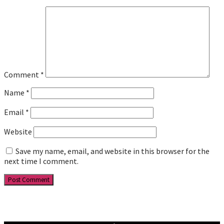
Comment
*
Name
*
Email
*
Website
Save my name, email, and website in this browser for the
next time I comment.
Facebook
YouTube