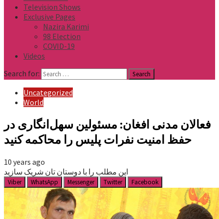
Television Shows
Exclusive Pages
Nazira Karimi
98 Election
COVID-19
Videos
Search for:
Uncategorized
World
فعالان مدنی افغان: مسئولین سهل‌انگاری در
حفظ امنیت نفرات پلیس را محاکمه کنید
10 years ago
این مطلب را با دوستان تان شریک سازید
Viber
WhatsApp
Messenger
Twitter
Facebook