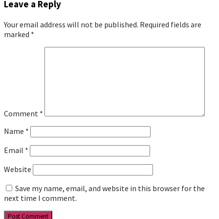
Leave a Reply
Your email address will not be published.
Required fields are
marked
*
Comment
*
Name
*
Email
*
Website
Save my name, email, and website in this browser for the
next time I comment.