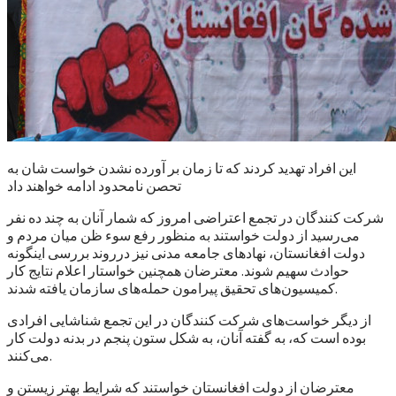
این افراد تهدید کردند که تا زمان بر آورده نشدن خواست شان به
تحصن نامحدود ادامه خواهند داد
شرکت کنندگان در تجمع اعتراضی امروز که شمار آنان به چند ده نفر
می‌رسید از دولت خواستند به منظور رفع سوء ظن میان مردم و
دولت افغانستان، نهادهای جامعه مدنی نیز درروند بررسی اینگونه
حوادث سهیم شوند. معترضان همچنین خواستار اعلام نتایج کار
کمیسیون‌های تحقیق پیرامون حمله‌های سازمان یافته شدند.
از دیگر خواست‌های شرکت کنندگان در این تجمع شناشایی افرادی
بوده است که، به گفته آنان، به شکل ستون پنجم در بدنه دولت کار
می‌کنند.
معترضان از دولت افغانستان خواستند که شرایط بهتر زیستن و