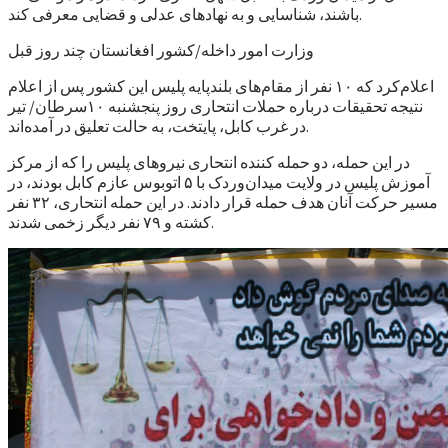
باشند، شناسایی و به نهادهای عدلی و قضایی معرفی کند.
وزارت امور داخله/کشور افغانستان چند روز قبل
اعلام‌کرد که ۱۰ نفر از مقام‌های بلند‌پایه پلیس این کشور پس از اعلام
نتیجه تحقیقات درباره حملات انتحاری روز پنجشنبه ۱۰سرطان/ تیر
در غرب کابل، پایتخت، به حالت تعلیق در آمده‌اند.
در این حمله، دو حمله کننده انتحاری نیروهای پلیس را که از مرکز
آموزش پلیس در ولایت میدان‌وردک با ۵ اتوبوس عازم کابل بودند، در
مسیر حرکت آنان هدف حمله قرار دادند. در این حمله انتحاری، ۳۲ نفر
کشته و ۷۹ نفر دیگر زخمی شدند.