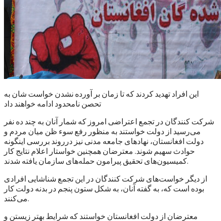
این افراد تهدید کردند که تا زمان بر آورده نشدن خواست شان به
تحصن نامحدود ادامه خواهند داد
شرکت کنندگان در تجمع اعتراضی امروز که شمار آنان به چند ده نفر
می‌رسید از دولت خواستند به منظور رفع سوء ظن میان مردم و
دولت افغانستان، نهادهای جامعه مدنی نیز درروند بررسی اینگونه
حوادث سهیم شوند. معترضان همچنین خواستار اعلام نتایج کار
کمیسیون‌های تحقیق پیرامون حمله‌های سازمان یافته شدند.
از دیگر خواست‌های شرکت کنندگان در این تجمع شناشایی افرادی
بوده است که، به گفته آنان، به شکل ستون پنجم در بدنه دولت کار
می‌کنند.
معترضان از دولت افغانستان خواستند که شرایط بهتر زیستن و