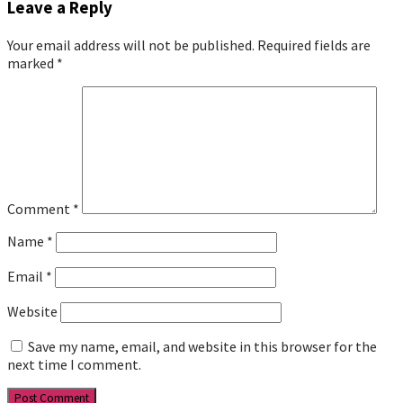
Leave a Reply
Your email address will not be published.
Required fields are
marked
*
Comment
*
Name
*
Email
*
Website
Save my name, email, and website in this browser for the
next time I comment.