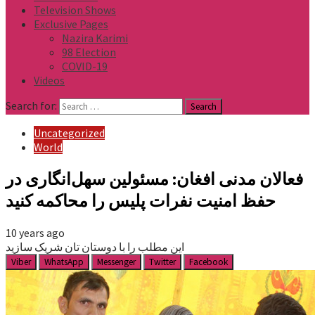
Television Shows
Exclusive Pages
Nazira Karimi
98 Election
COVID-19
Videos
Search for:
Uncategorized
World
فعالان مدنی افغان: مسئولین سهل‌انگاری در
حفظ امنیت نفرات پلیس را محاکمه کنید
10 years ago
این مطلب را با دوستان تان شریک سازید
Viber
WhatsApp
Messenger
Twitter
Facebook