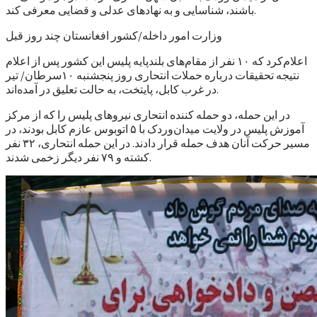
باشند، شناسایی و به نهادهای عدلی و قضایی معرفی کند.
وزارت امور داخله/کشور افغانستان چند روز قبل
اعلام‌کرد که ۱۰ نفر از مقام‌های بلند‌پایه پلیس این کشور پس از اعلام
نتیجه تحقیقات درباره حملات انتحاری روز پنجشنبه ۱۰سرطان/ تیر
در غرب کابل، پایتخت، به حالت تعلیق در آمده‌اند.
در این حمله، دو حمله کننده انتحاری نیروهای پلیس را که از مرکز
آموزش پلیس در ولایت میدان‌وردک با ۵ اتوبوس عازم کابل بودند، در
مسیر حرکت آنان هدف حمله قرار دادند. در این حمله انتحاری، ۳۲ نفر
کشته و ۷۹ نفر دیگر زخمی شدند.