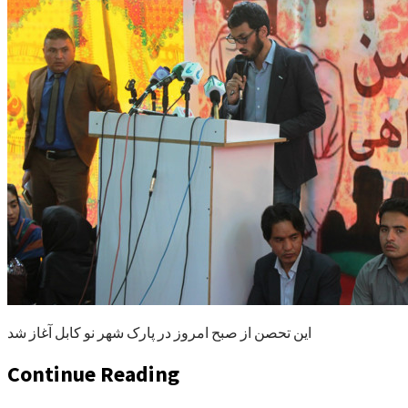
این تحصن از صبح امروز در پارک شهر نو کابل آغاز شد
Continue Reading