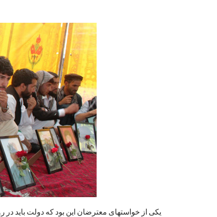
یکی از خواستهای معترضان این بود که دولت باید در رو