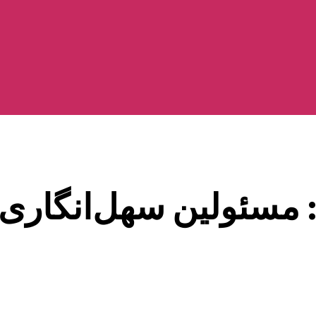
: مسئولین سهل‌انگاری