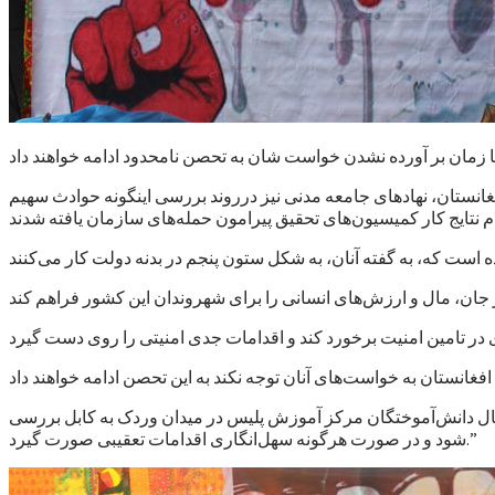
 تا زمان بر آورده نشدن خواست شان به تحصن نامحدود ادامه خواهند داد
انستان، نهادهای جامعه مدنی نیز درروند بررسی اینگونه حوادث سهیم
تقال دانش‌آموختگان مرکز آموزش پلیس در میدان وردک به کابل بررسی
شود و در صورت هرگونه سهل‌انگاری اقدامات تعقیبی صورت گیرد.”