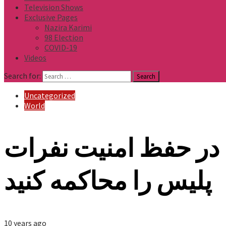
Television Shows
Exclusive Pages
Nazira Karimi
98 Election
COVID-19
Videos
Search for:
Uncategorized
World
 در حفظ امنیت نفرات
پلیس را محاکمه کنید
10 years ago