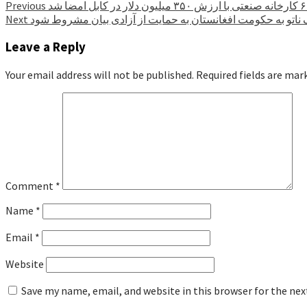
Previous
مک ناتو به حکومت افغانستان به حمایت از آزادی بیان مشروط شود
Next
Leave a Reply
Your email address will not be published.
Required fields are ma
Comment
*
Name
*
Email
*
Website
Save my name, email, and website in this browser for the ne