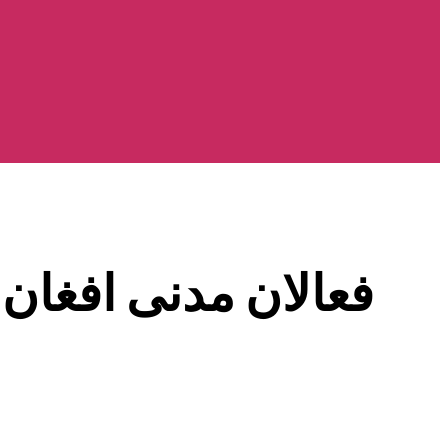
فعالان مدنی افغان