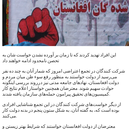
این افراد تهدید کردند که تا زمان بر آورده نشدن خواست شان به
تحصن نامحدود ادامه خواهند داد
شرکت کنندگان در تجمع اعتراضی امروز که شمار آنان به چند ده نفر
می‌رسید از دولت خواستند به منظور رفع سوء ظن میان مردم و
دولت افغانستان، نهادهای جامعه مدنی نیز درروند بررسی اینگونه
حوادث سهیم شوند. معترضان همچنین خواستار اعلام نتایج کار
کمیسیون‌های تحقیق پیرامون حمله‌های سازمان یافته شدند.
از دیگر خواست‌های شرکت کنندگان در این تجمع شناشایی افرادی
بوده است که، به گفته آنان، به شکل ستون پنجم در بدنه دولت کار
می‌کنند.
معترضان از دولت افغانستان خواستند که شرایط بهتر زیستن و