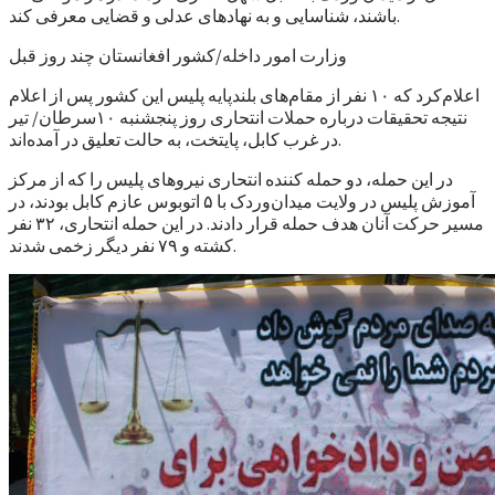
باشند، شناسایی و به نهادهای عدلی و قضایی معرفی کند.
وزارت امور داخله/کشور افغانستان چند روز قبل
اعلام‌کرد که ۱۰ نفر از مقام‌های بلند‌پایه پلیس این کشور پس از اعلام
نتیجه تحقیقات درباره حملات انتحاری روز پنجشنبه ۱۰سرطان/ تیر
در غرب کابل، پایتخت، به حالت تعلیق در آمده‌اند.
در این حمله، دو حمله کننده انتحاری نیروهای پلیس را که از مرکز
آموزش پلیس در ولایت میدان‌وردک با ۵ اتوبوس عازم کابل بودند، در
مسیر حرکت آنان هدف حمله قرار دادند. در این حمله انتحاری، ۳۲ نفر
کشته و ۷۹ نفر دیگر زخمی شدند.