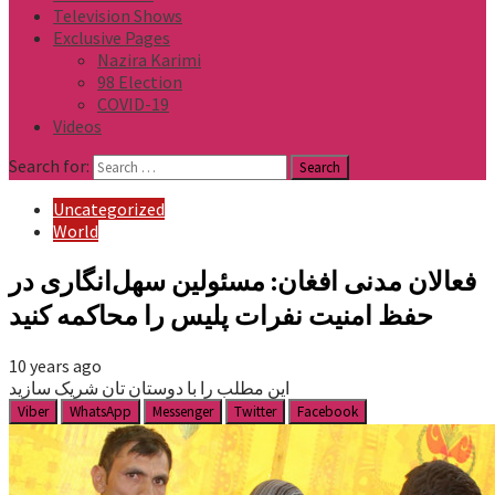
Television Shows
Exclusive Pages
Nazira Karimi
98 Election
COVID-19
Videos
Search for:
Uncategorized
World
فعالان مدنی افغان: مسئولین سهل‌انگاری در
حفظ امنیت نفرات پلیس را محاکمه کنید
10 years ago
این مطلب را با دوستان تان شریک سازید
Viber
WhatsApp
Messenger
Twitter
Facebook