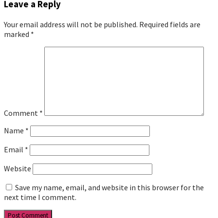
Leave a Reply
Your email address will not be published.
Required fields are
marked
*
Comment
*
Name
*
Email
*
Website
Save my name, email, and website in this browser for the
next time I comment.