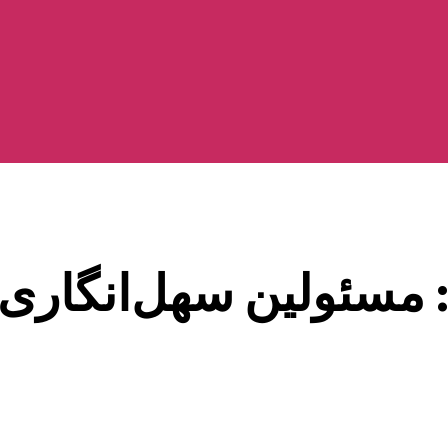
: مسئولین سهل‌انگاری