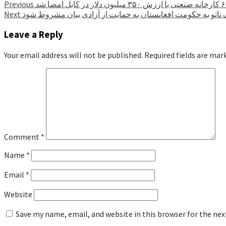
Previous
مک ناتو به حکومت افغانستان به حمایت از آزادی بیان مشروط شود
Next
Leave a Reply
Your email address will not be published.
Required fields are ma
Comment
*
Name
*
Email
*
Website
Save my name, email, and website in this browser for the ne