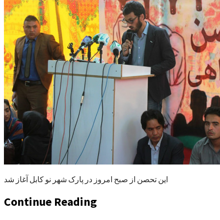
این تحصن از صبح امروز در پارک شهر نو کابل آغاز شد
Continue Reading