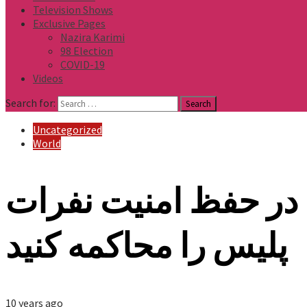
Television Shows
Exclusive Pages
Nazira Karimi
98 Election
COVID-19
Videos
Search for:
Uncategorized
World
 در حفظ امنیت نفرات
پلیس را محاکمه کنید
10 years ago