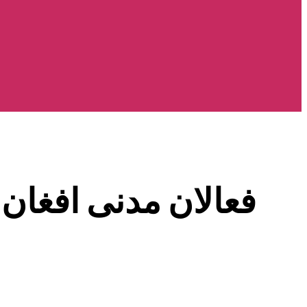
فعالان مدنی افغان