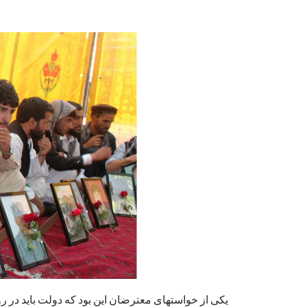
یکی از خواستهای معترضان این بود که دولت باید در رو