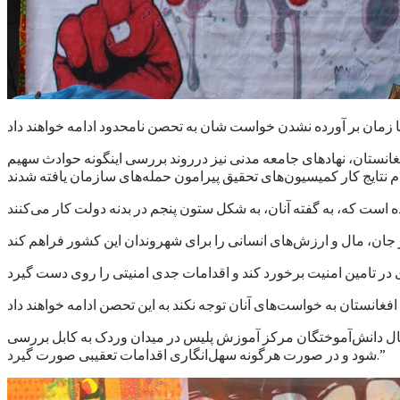
 تا زمان بر آورده نشدن خواست شان به تحصن نامحدود ادامه خواهند داد
انستان، نهادهای جامعه مدنی نیز درروند بررسی اینگونه حوادث سهیم
تقال دانش‌آموختگان مرکز آموزش پلیس در میدان وردک به کابل بررسی
شود و در صورت هرگونه سهل‌انگاری اقدامات تعقیبی صورت گیرد.”