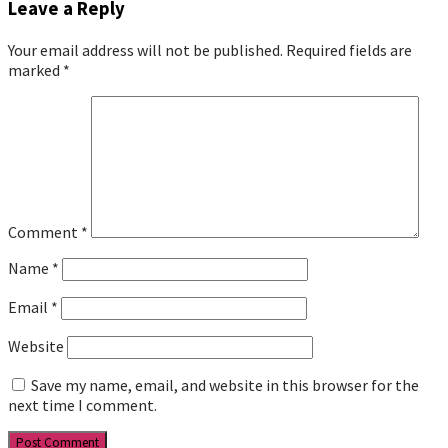
Leave a Reply
Your email address will not be published.
Required fields are
marked
*
Comment
*
Name
*
Email
*
Website
Save my name, email, and website in this browser for the
next time I comment.