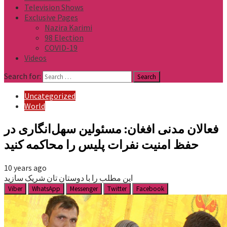
Television Shows
Exclusive Pages
Nazira Karimi
98 Election
COVID-19
Videos
Search for:
Uncategorized
World
فعالان مدنی افغان: مسئولین سهل‌انگاری در
حفظ امنیت نفرات پلیس را محاکمه کنید
10 years ago
این مطلب را با دوستان تان شریک سازید
Viber
WhatsApp
Messenger
Twitter
Facebook