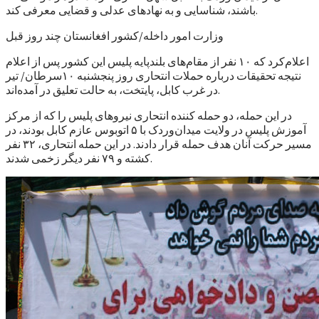
باشند، شناسایی و به نهادهای عدلی و قضایی معرفی کند.
وزارت امور داخله/کشور افغانستان چند روز قبل
اعلام‌کرد که ۱۰ نفر از مقام‌های بلند‌پایه پلیس این کشور پس از اعلام
نتیجه تحقیقات درباره حملات انتحاری روز پنجشنبه ۱۰سرطان/ تیر
در غرب کابل، پایتخت، به حالت تعلیق در آمده‌اند.
در این حمله، دو حمله کننده انتحاری نیروهای پلیس را که از مرکز
آموزش پلیس در ولایت میدان‌وردک با ۵ اتوبوس عازم کابل بودند، در
مسیر حرکت آنان هدف حمله قرار دادند. در این حمله انتحاری، ۳۲ نفر
کشته و ۷۹ نفر دیگر زخمی شدند.