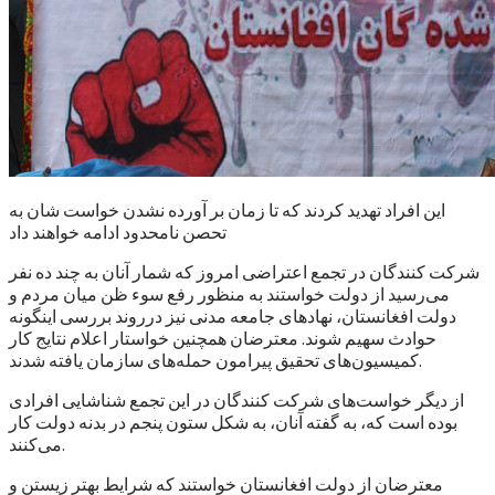
این افراد تهدید کردند که تا زمان بر آورده نشدن خواست شان به
تحصن نامحدود ادامه خواهند داد
شرکت کنندگان در تجمع اعتراضی امروز که شمار آنان به چند ده نفر
می‌رسید از دولت خواستند به منظور رفع سوء ظن میان مردم و
دولت افغانستان، نهادهای جامعه مدنی نیز درروند بررسی اینگونه
حوادث سهیم شوند. معترضان همچنین خواستار اعلام نتایج کار
کمیسیون‌های تحقیق پیرامون حمله‌های سازمان یافته شدند.
از دیگر خواست‌های شرکت کنندگان در این تجمع شناشایی افرادی
بوده است که، به گفته آنان، به شکل ستون پنجم در بدنه دولت کار
می‌کنند.
معترضان از دولت افغانستان خواستند که شرایط بهتر زیستن و