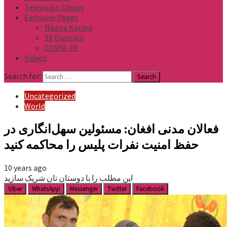
Television Shows
Exclusive Pages
Nazira Karimi
98 Election
COVID-19
Videos
Search for:
Uncategorized
World
فعالان مدنی افغان: مسئولین سهل‌انگاری در
حفظ امنیت نفرات پلیس را محاکمه کنید
10 years ago
این مطلب را با دوستان تان شریک سازید
Viber
WhatsApp
Messenger
Twitter
Facebook