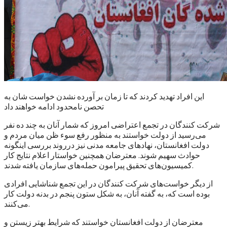
این افراد تهدید کردند که تا زمان بر آورده نشدن خواست شان به
تحصن نامحدود ادامه خواهند داد
شرکت کنندگان در تجمع اعتراضی امروز که شمار آنان به چند ده نفر
می‌رسید از دولت خواستند به منظور رفع سوء ظن میان مردم و
دولت افغانستان، نهادهای جامعه مدنی نیز درروند بررسی اینگونه
حوادث سهیم شوند. معترضان همچنین خواستار اعلام نتایج کار
کمیسیون‌های تحقیق پیرامون حمله‌های سازمان یافته شدند.
از دیگر خواست‌های شرکت کنندگان در این تجمع شناشایی افرادی
بوده است که، به گفته آنان، به شکل ستون پنجم در بدنه دولت کار
می‌کنند.
معترضان از دولت افغانستان خواستند که شرایط بهتر زیستن و