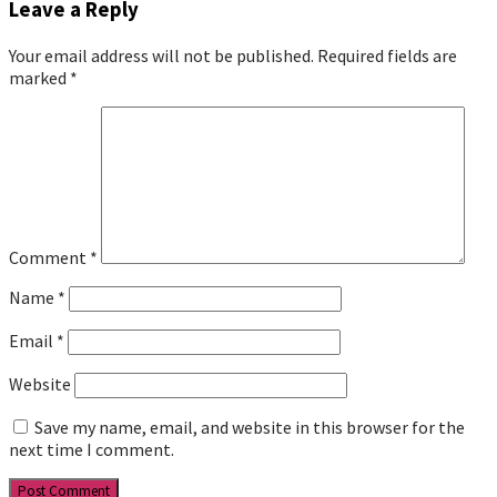
Leave a Reply
Your email address will not be published.
Required fields are
marked
*
Comment
*
Name
*
Email
*
Website
Save my name, email, and website in this browser for the
next time I comment.