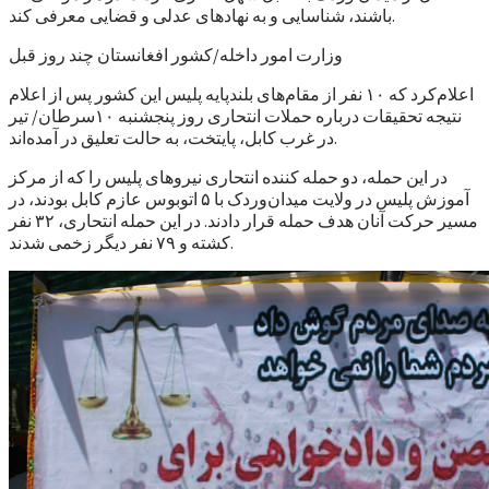
باشند، شناسایی و به نهادهای عدلی و قضایی معرفی کند.
وزارت امور داخله/کشور افغانستان چند روز قبل
اعلام‌کرد که ۱۰ نفر از مقام‌های بلند‌پایه پلیس این کشور پس از اعلام
نتیجه تحقیقات درباره حملات انتحاری روز پنجشنبه ۱۰سرطان/ تیر
در غرب کابل، پایتخت، به حالت تعلیق در آمده‌اند.
در این حمله، دو حمله کننده انتحاری نیروهای پلیس را که از مرکز
آموزش پلیس در ولایت میدان‌وردک با ۵ اتوبوس عازم کابل بودند، در
مسیر حرکت آنان هدف حمله قرار دادند. در این حمله انتحاری، ۳۲ نفر
کشته و ۷۹ نفر دیگر زخمی شدند.