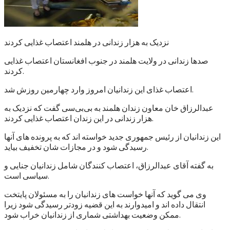
نزدیک به هزار زندانی در هلمند اعتصاب غذایی کردند
صدها زندانی در ولایت هلمند در جنوب افغانستان اعتصاب غذایی
کردند.
اعتصاب غذای این زندانیان امروز وارد چهارمین روزش شد.
عبدالرزاق خان معاون زندان هلمند به بی‌بی‌سی گفت که نزدیک به
هزار زندانی در این زندان اعتصاب غذایی کردند.
این زندانیان از رئیس جمهوری جدید خواسته اند که به پرونده های آنها
رسیدگی شود و در مجازات شان تخفیف بیاید.
به گفته آقای عبدالرزاق، اعتصاب کنندگان شامل زندانیان جنایی و
سیاسی است.
وی می گوید که آنها خواست های زندانیان را به مسئولان پایتخت
انتقال داده اند و امیدوارند به این قضیه زودتر رسیدگی شود زیرا
ممکن وضعیت بهداشتی شماری از زندانیان خراب شود.