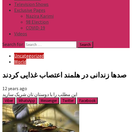
Television Shows
Exclusive Pages
Nazira Karimi
98 Election
COVID-19
Videos
Search for:
Uncategorized
World
صدها زندانی در هلمند اعتصاب غذایی کردند
12 years ago
این مطلب را با دوستان تان شریک سازید
Viber
WhatsApp
Messenger
Twitter
Facebook