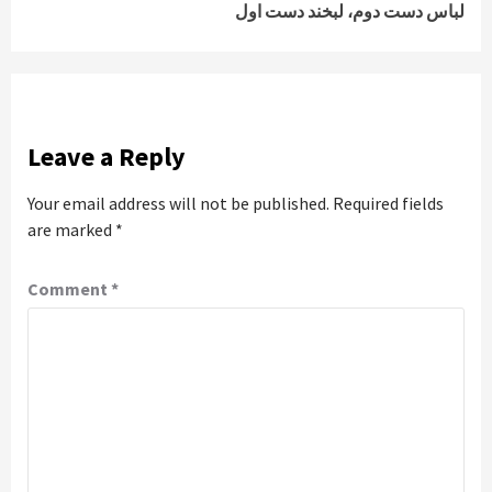
لباس دست دوم، لبخند دست اول
Leave a Reply
Your email address will not be published.
Required fields
are marked
*
Comment
*