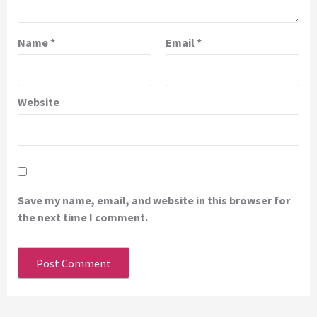
Name
*
Email
*
Website
Save my name, email, and website in this browser for
the next time I comment.