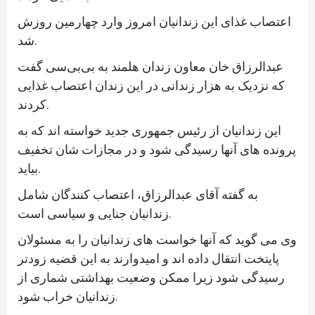
اعتصاب غذای این زندانیان امروز وارد چهارمین روزش
شد.
عبدالرزاق خان معاون زندان هلمند به بی‌بی‌سی گفت
که نزدیک به هزار زندانی در این زندان اعتصاب غذایی
کردند.
این زندانیان از رئیس جمهوری جدید خواسته اند که به
پرونده های آنها رسیدگی شود و در مجازات شان تخفیف
بیاید.
به گفته آقای عبدالرزاق، اعتصاب کنندگان شامل
زندانیان جنایی و سیاسی است.
وی می گوید که آنها خواست های زندانیان را به مسئولان
پایتخت انتقال داده اند و امیدوارند به این قضیه زودتر
رسیدگی شود زیرا ممکن وضعیت بهداشتی شماری از
زندانیان خراب شود.